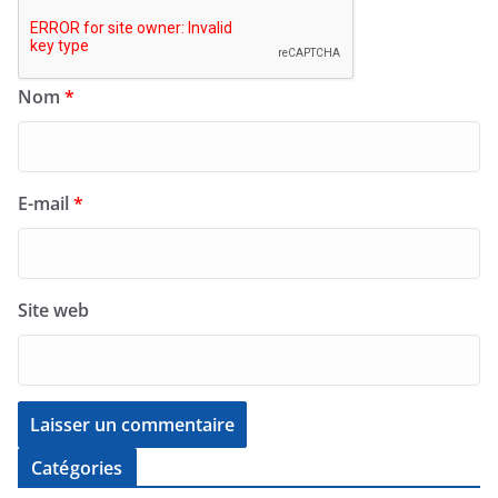
Nom
*
E-mail
*
Site web
Catégories