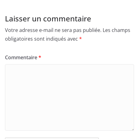
Laisser un commentaire
Votre adresse e-mail ne sera pas publiée.
Les champs
obligatoires sont indiqués avec
*
Commentaire
*