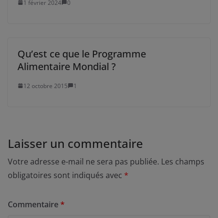
1 février 2024
0
Qu’est ce que le Programme
Alimentaire Mondial ?
12 octobre 2015
1
Laisser un commentaire
Votre adresse e-mail ne sera pas publiée.
Les champs
obligatoires sont indiqués avec
*
Commentaire
*