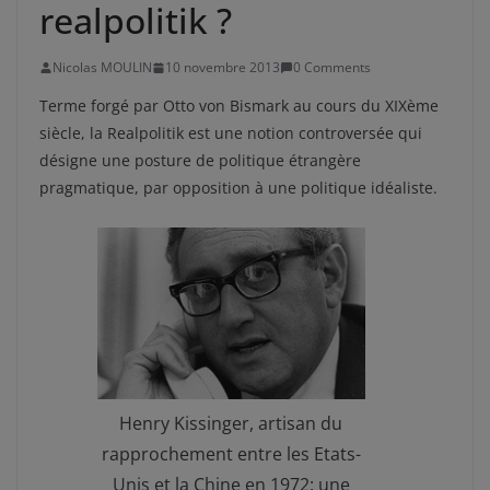
realpolitik ?
Nicolas MOULIN
10 novembre 2013
0 Comments
Terme forgé par Otto von Bismark au cours du XIXème
siècle, la Realpolitik est une notion controversée qui
désigne une posture de politique étrangère
pragmatique, par opposition à une politique idéaliste.
Henry Kissinger, artisan du
rapprochement entre les Etats-
Unis et la Chine en 1972: une