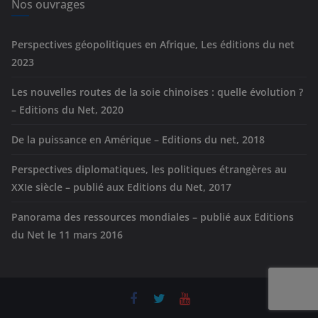
e
Nos ouvrages
s
Perspectives géopolitiques en Afrique, Les éditions du net
2023
Les nouvelles routes de la soie chinoises : quelle évolution ?
– Editions du Net, 2020
De la puissance en Amérique – Editions du net, 2018
Perspectives diplomatiques, les politiques étrangères au
XXIe siècle – publié aux Editions du Net, 2017
Panorama des ressources mondiales – publié aux Editions
du Net le 11 mars 2016