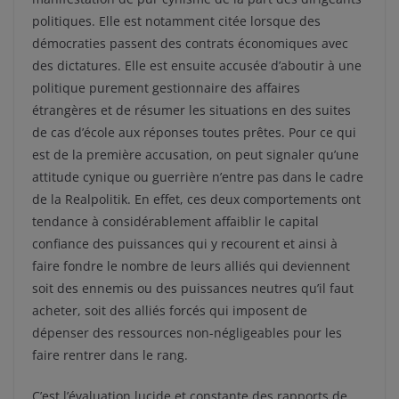
politiques. Elle est notamment citée lorsque des
démocraties passent des contrats économiques avec
des dictatures. Elle est ensuite accusée d’aboutir à une
politique purement gestionnaire des affaires
étrangères et de résumer les situations en des suites
de cas d’école aux réponses toutes prêtes. Pour ce qui
est de la première accusation, on peut signaler qu’une
attitude cynique ou guerrière n’entre pas dans le cadre
de la Realpolitik. En effet, ces deux comportements ont
tendance à considérablement affaiblir le capital
confiance des puissances qui y recourent et ainsi à
faire fondre le nombre de leurs alliés qui deviennent
soit des ennemis ou des puissances neutres qu’il faut
acheter, soit des alliés forcés qui imposent de
dépenser des ressources non-négligeables pour les
faire rentrer dans le rang.
C’est l’évaluation lucide et constante des rapports de