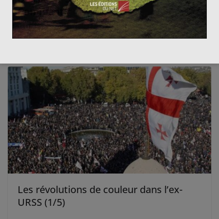
Comment ?
2 avril 2014
0
Les révolutions de couleur dans l’ex-
URSS (1/5)