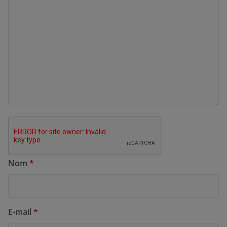
Nom
*
E-mail
*