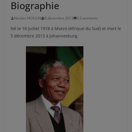
Biographie
Nicolas MOULIN
8 décembre 2013
2 Comments
Né le 18 Juillet 1918 à Mvezo (Afrique du Sud) et mort le
5 décembre 2013 à Johannesburg.