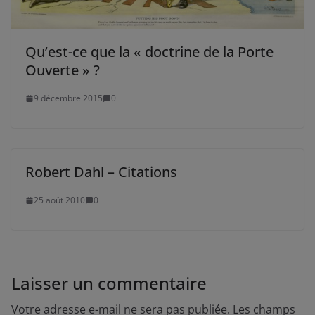
Qu’est-ce que la « doctrine de la Porte
Ouverte » ?
9 décembre 2015
0
Robert Dahl – Citations
25 août 2010
0
Laisser un commentaire
Votre adresse e-mail ne sera pas publiée.
Les champs