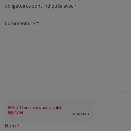
obligatoires sont indiqués avec
*
Commentaire
*
Nom
*