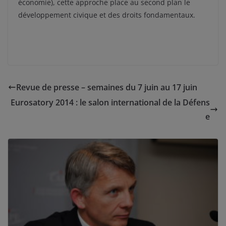
économie), cette approche place au second plan le
développement civique et des droits fondamentaux.
Revue de presse – semaines du 7 juin au 17 juin
Eurosatory 2014 : le salon international de la Défens
e