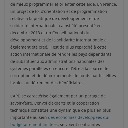
de mieux programmer et orienter cette aide. En France,
un projet de loi d’orientation et de programmation
relative à la politique de développement et de
solidarité internationale a ainsi été présenté en
décembre 2013 et un Conseil national du
développement et de la solidarité internationale a
également été créé. Il est de plus reproché à cette
action internationale de rendre les pays dépendants,
de substituer aux administrations nationales des
systèmes parallèles ou encore d’être à la source de
corruption et de détournements de fonds par les élites
locales au détriment des bénéficiaires.
L’APD se caractérise également par un partage de
savoir-faire. L’envoi d’experts et la coopération
technique constitue une dynamique de plus en plus
importante au sein
des économies développées qui,
budgétairement limitées
, se voient contraintes