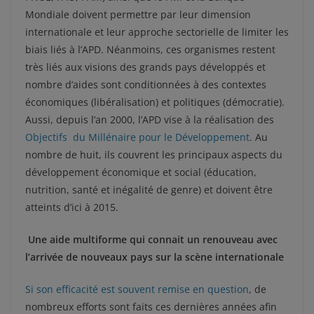
Mondiale doivent permettre par leur dimension
internationale et leur approche sectorielle de limiter les
biais liés à l’APD. Néanmoins, ces organismes restent
très liés aux visions des grands pays développés et
nombre d’aides sont conditionnées à des contextes
économiques (libéralisation) et politiques (démocratie).
Aussi, depuis l’an 2000, l’APD vise à la réalisation des
Objectifs du Millénaire pour le Développement
. Au
nombre de huit, ils couvrent les principaux aspects du
développement économique et social (éducation,
nutrition, santé et inégalité de genre) et doivent être
atteints d’ici à 2015.
Une aide multiforme qui connait un renouveau avec
l’arrivée de nouveaux pays sur la scène internationale
Si son efficacité est souvent remise en question
, de
nombreux efforts sont faits ces dernières années afin