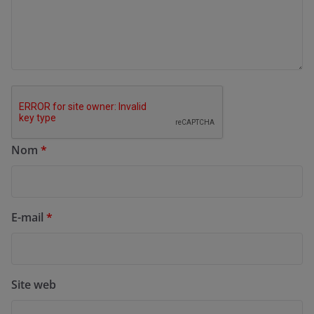
Nom
*
E-mail
*
Site web