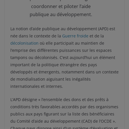
coordonner et piloter l’aide
publique au développement.
La notion d’aide publique au développement (APD) est
née dans le contexte de la
Guerre froide
et de la
décolonisation
où elle participait au maintien de
l’emprise des différentes puissances sur les espaces
tampons ou décolonisés. C’est aujourd’hui un élément
important de la politique étrangère des pays
développés et émergents, notamment dans un contexte
de mondialisation aiguisant les inégalités
internationales et internes.
L’APD désigne « l’ensemble des dons et des prêts à
conditions très favorables accordés par des organismes
publics aux pays figurant sur la liste des bénéficiaires
du Comité d’aide au développement (CAD) de l’OCDE ».
Chaque pays dispose ainsi d’un système d’évaluation et