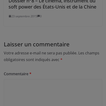
Dossier n°8 – Le cinéma, instrument du
soft power des États-Unis et de la Chine
23 septembre 2015
0
Laisser un commentaire
Votre adresse e-mail ne sera pas publiée.
Les champs
obligatoires sont indiqués avec
*
Commentaire
*