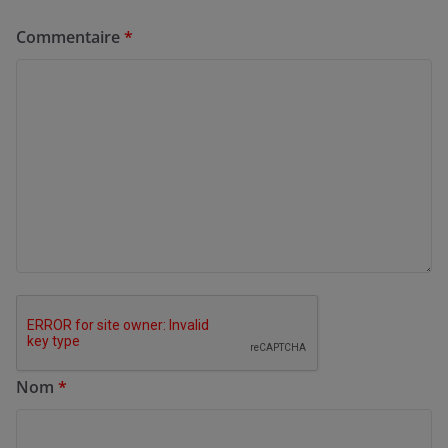
Commentaire
*
Nom
*