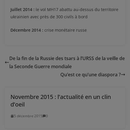
Juillet 2014 :
le vol MH17 abattu au-dessus du territoire
ukrainien avec près de 300 civils à bord
Décembre 2014 :
crise monétaire russe
De la fin de la Russie des tsars à l’URSS de la veille de
la Seconde Guerre mondiale
Qu’est ce qu’une diaspora ?
Novembre 2015 : l’actualité en un clin
d’oeil
5 décembre 2015
0