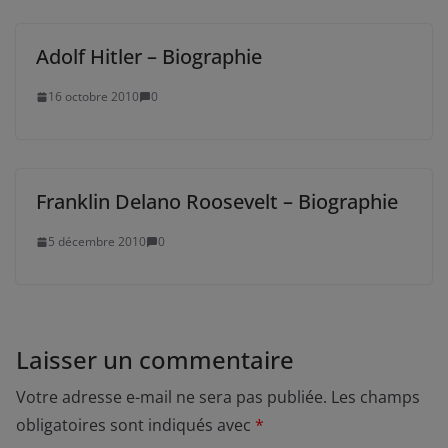
Adolf Hitler – Biographie
16 octobre 2010
0
Franklin Delano Roosevelt – Biographie
5 décembre 2010
0
Laisser un commentaire
Votre adresse e-mail ne sera pas publiée.
Les champs
obligatoires sont indiqués avec
*