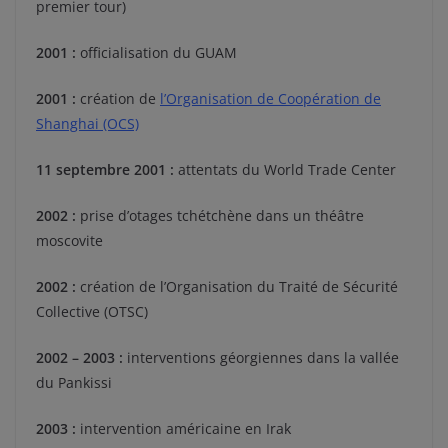
premier tour)
2001 :
officialisation du GUAM
2001 :
création de
l’Organisation de Coopération de
Shanghai (OCS)
11 septembre 2001 :
attentats du World Trade Center
2002 :
prise d’otages tchétchène dans un théâtre
moscovite
2002 :
création de l’Organisation du Traité de Sécurité
Collective (OTSC)
2002 – 2003 :
interventions géorgiennes dans la vallée
du Pankissi
2003 :
intervention américaine en Irak