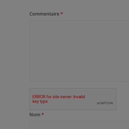
Commentaire
*
Nom
*