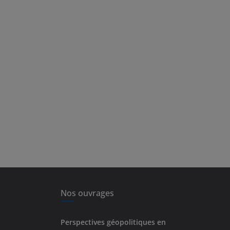
Nos ouvrages
Perspectives géopolitiques en