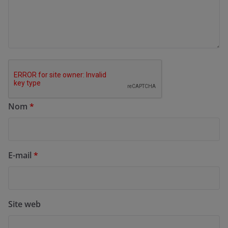
Nom
*
E-mail
*
Site web