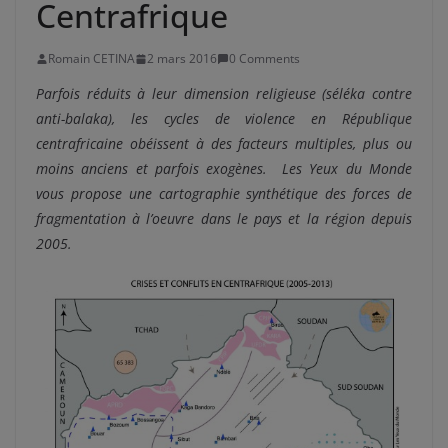
Centrafrique
Romain CETINA
2 mars 2016
0 Comments
Parfois réduits à leur dimension religieuse (séléka contre
anti-balaka), les cycles de violence en République
centrafricaine obéissent à des facteurs multiples, plus ou
moins anciens et parfois exogènes. Les Yeux du Monde
vous propose une cartographie synthétique des forces de
fragmentation à l’oeuvre dans le pays et la région depuis
2005.