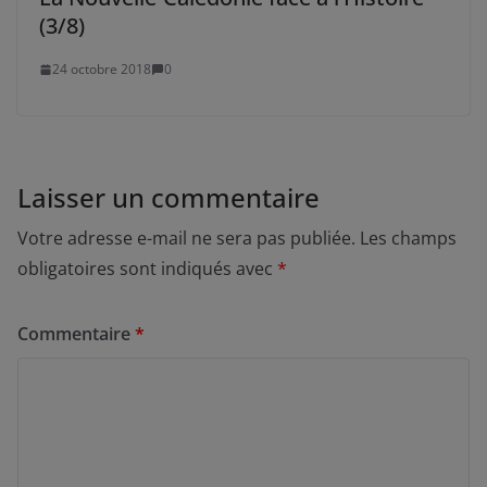
(3/8)
24 octobre 2018
0
Laisser un commentaire
Votre adresse e-mail ne sera pas publiée.
Les champs
obligatoires sont indiqués avec
*
Commentaire
*