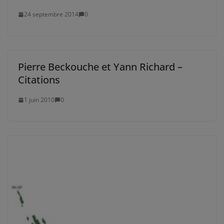
24 septembre 2014
0
Pierre Beckouche et Yann Richard –
Citations
1 juin 2010
0