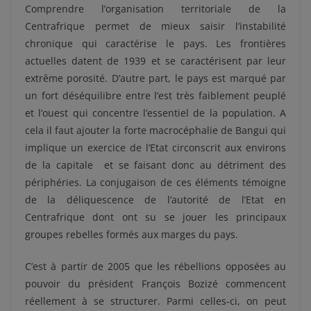
Comprendre l’organisation territoriale de la
Centrafrique permet de mieux saisir l’instabilité
chronique qui caractérise le pays. Les frontières
actuelles datent de 1939 et se caractérisent par leur
extrême porosité. D’autre part, le pays est marqué par
un fort déséquilibre entre l’est très faiblement peuplé
et l’ouest qui concentre l’essentiel de la population. A
cela il faut ajouter la forte macrocéphalie de Bangui qui
implique un exercice de l’Etat circonscrit aux environs
de la capitale et se faisant donc au détriment des
périphéries. La conjugaison de ces éléments témoigne
de la déliquescence de l’autorité de l’Etat en
Centrafrique dont ont su se jouer les principaux
groupes rebelles formés aux marges du pays.
C’est à partir de 2005 que les rébellions opposées au
pouvoir du président François Bozizé commencent
réellement à se structurer. Parmi celles-ci, on peut