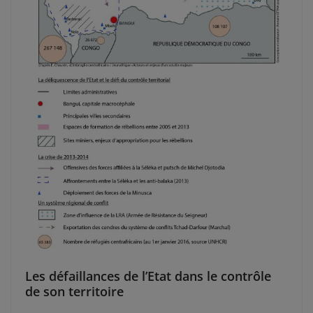
Les défaillances de l’Etat dans le contrôle
de son territoire