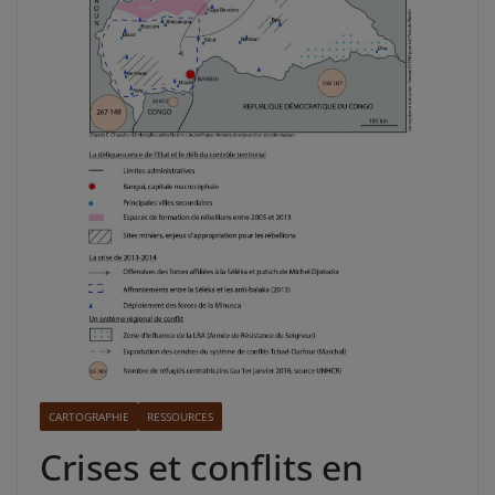
CARTOGRAPHIE
RESSOURCES
Crises et conflits en