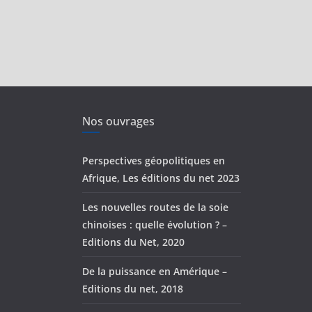
Nos ouvrages
Perspectives géopolitiques en
Afrique, Les éditions du net 2023
Les nouvelles routes de la soie
chinoises : quelle évolution ? –
Editions du Net, 2020
De la puissance en Amérique –
Editions du net, 2018