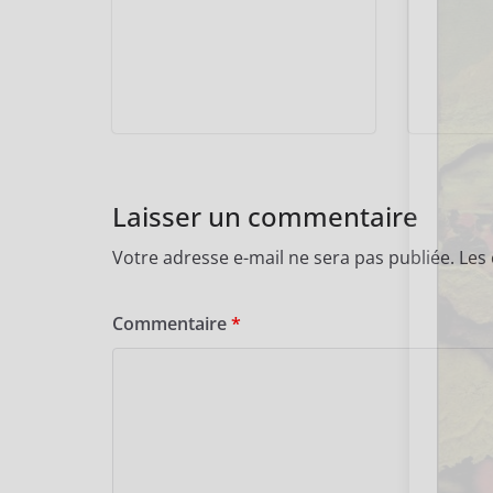
Laisser un commentaire
Votre adresse e-mail ne sera pas publiée.
Les
Commentaire
*