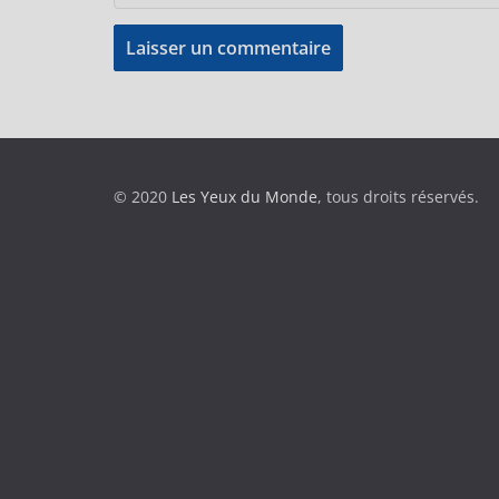
© 2020
Les Yeux du Monde
, tous droits réservés.