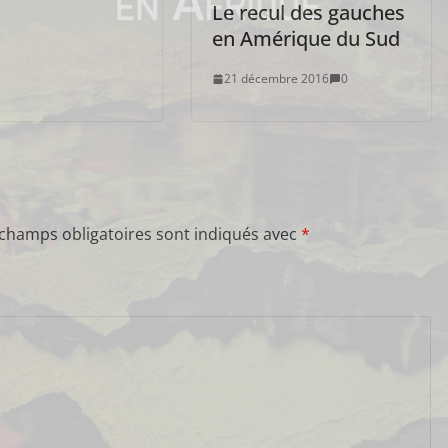
Le recul des gauches
en Amérique du Sud
21 décembre 2016
0
 champs obligatoires sont indiqués avec
*