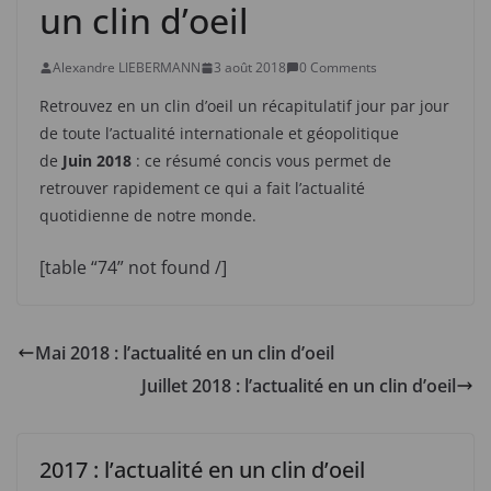
un clin d’oeil
Alexandre LIEBERMANN
3 août 2018
0 Comments
Retrouvez en un clin d’oeil un récapitulatif jour par jour
de toute l’actualité internationale et géopolitique
de
Juin 2018
: ce résumé concis vous permet de
retrouver rapidement ce qui a fait l’actualité
quotidienne de notre monde.
[table “74” not found /]
Mai 2018 : l’actualité en un clin d’oeil
Juillet 2018 : l’actualité en un clin d’oeil
2017 : l’actualité en un clin d’oeil