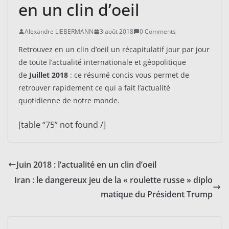
en un clin d’oeil
Alexandre LIEBERMANN
3 août 2018
0 Comments
Retrouvez en un clin d’oeil un récapitulatif jour par jour
de toute l’actualité internationale et géopolitique
de
Juillet 2018
: ce résumé concis vous permet de
retrouver rapidement ce qui a fait l’actualité
quotidienne de notre monde.
[table “75” not found /]
Juin 2018 : l’actualité en un clin d’oeil
Iran : le dangereux jeu de la « roulette russe » diplo
matique du Président Trump