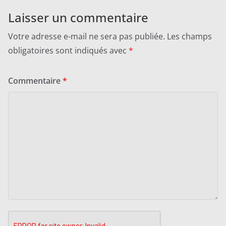
Laisser un commentaire
Votre adresse e-mail ne sera pas publiée.
Les champs
obligatoires sont indiqués avec
*
Commentaire
*