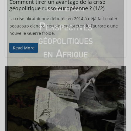
Comment tirer un avantage de la crise
géopolitique russo-européenne ? (1/2)
La crise ukrainienne débutée en 2014 à déjà fait couler
beaucoup d’encre, certains ont prétendu l’aurore d’une
nouvelle Guerre froide,
Read More