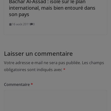
Bachar Al-Assad : isolé sur le plan
international, mais bien entouré dans
son pays
16 août 2011
0
Laisser un commentaire
Votre adresse e-mail ne sera pas publiée.
Les champs
obligatoires sont indiqués avec
*
Commentaire
*