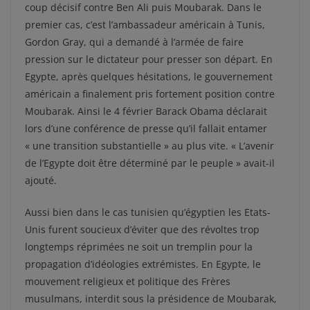
coup décisif contre Ben Ali puis Moubarak. Dans le
premier cas, c’est l’ambassadeur américain à Tunis,
Gordon Gray, qui a demandé à l’armée de faire
pression sur le dictateur pour presser son départ. En
Egypte, après quelques hésitations, le gouvernement
américain a finalement pris fortement position contre
Moubarak. Ainsi le 4 février Barack Obama déclarait
lors d’une conférence de presse qu’il fallait entamer
« une transition substantielle » au plus vite. « L’avenir
de l’Egypte doit être déterminé par le peuple » avait-il
ajouté.
Aussi bien dans le cas tunisien qu’égyptien les Etats-
Unis furent soucieux d’éviter que des révoltes trop
longtemps réprimées ne soit un tremplin pour la
propagation d’idéologies extrémistes. En Egypte, le
mouvement religieux et politique des Frères
musulmans, interdit sous la présidence de Moubarak,