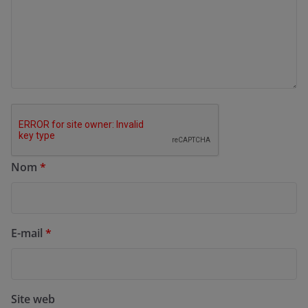
Nom
*
E-mail
*
Site web