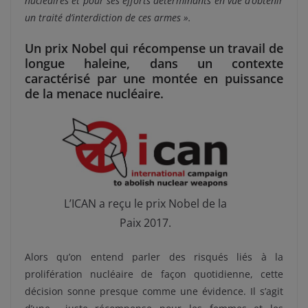
nucléaires et pour ses efforts déterminants en vue d’obtenir
un traité d’interdiction de ces armes ».
Un prix Nobel qui récompense un travail de
longue haleine, dans un contexte
caractérisé par une montée en puissance
de la menace nucléaire.
L’ICAN a reçu le prix Nobel de la
Paix 2017.
Alors qu’on entend parler des risqués liés à la
prolifération nucléaire de façon quotidienne, cette
décision sonne presque comme une évidence. Il s’agit