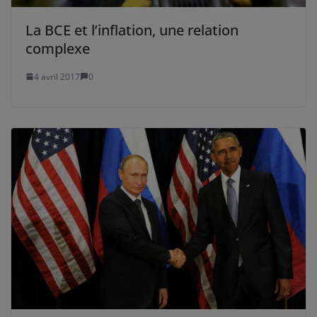
La BCE et l’inflation, une relation
complexe
4 avril 2017
0