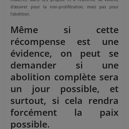
d’œuvrer pour la non-prolifération, mais pas pour
l’abolition.
Même si cette
récompense est une
évidence, on peut se
demander si une
abolition complète sera
un jour possible, et
surtout, si cela rendra
forcément la paix
possible.