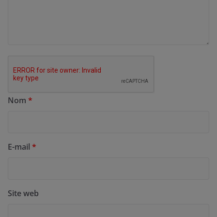
Nom
*
E-mail
*
Site web