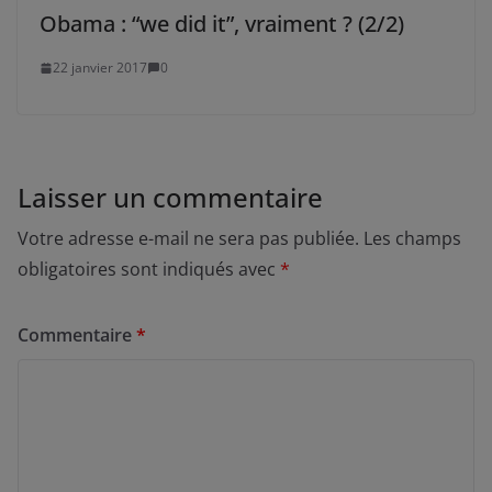
Obama : “we did it”, vraiment ? (2/2)
22 janvier 2017
0
Laisser un commentaire
Votre adresse e-mail ne sera pas publiée.
Les champs
obligatoires sont indiqués avec
*
Commentaire
*