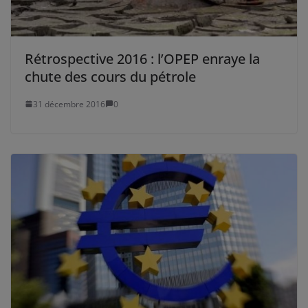
Rétrospective 2016 : l’OPEP enraye la
chute des cours du pétrole
31 décembre 2016
0