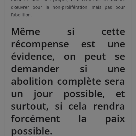
d’œuvrer pour la non-prolifération, mais pas pour
l’abolition.
Même si cette
récompense est une
évidence, on peut se
demander si une
abolition complète sera
un jour possible, et
surtout, si cela rendra
forcément la paix
possible.