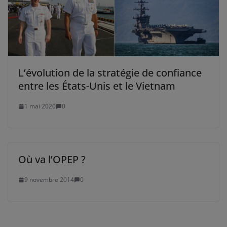
L’évolution de la stratégie de confiance
entre les États-Unis et le Vietnam
1 mai 2020
0
Où va l’OPEP ?
9 novembre 2014
0