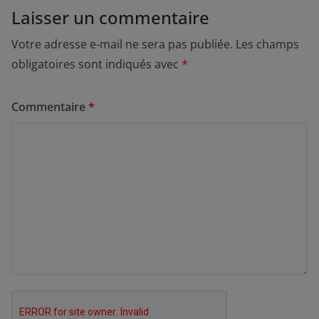
Laisser un commentaire
Votre adresse e-mail ne sera pas publiée.
Les champs
obligatoires sont indiqués avec
*
Commentaire
*