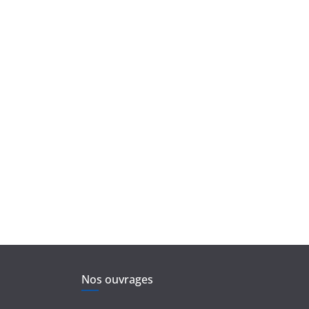
Nos ouvrages