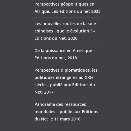
Perspectives géopolitiques en
Afrique, Les éditions du net 2023
Les nouvelles routes de la soie
chinoises : quelle évolution ? –
Editions du Net, 2020
De la puissance en Amérique –
Editions du net, 2018
Perspectives diplomatiques, les
politiques étrangères au XXIe
siècle – publié aux Editions du
Net, 2017
Panorama des ressources
mondiales – publié aux Editions
du Net le 11 mars 2016