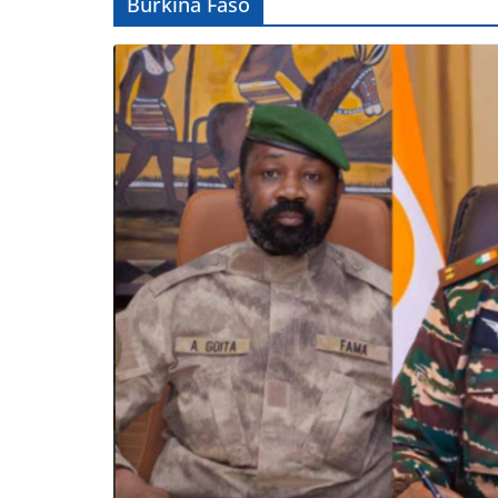
Burkina Faso