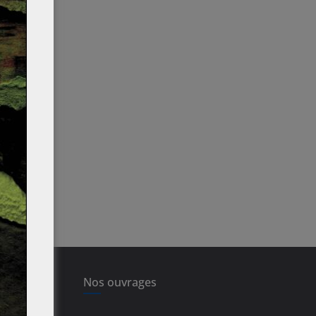
Nos ouvrages