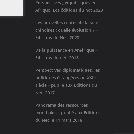
Perspectives géopolitiques en
Afrique, Les éditions du net 2023
Les nouvelles routes de la soie
chinoises : quelle évolution ? –
Editions du Net, 2020
De la puissance en Amérique –
Editions du net, 2018
Perspectives diplomatiques, les
politiques étrangères au XXIe
siècle – publié aux Editions du
Net, 2017
Panorama des ressources
mondiales – publié aux Editions
du Net le 11 mars 2016