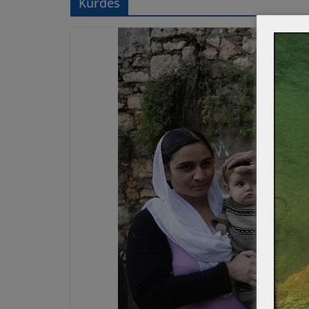
Kurdes