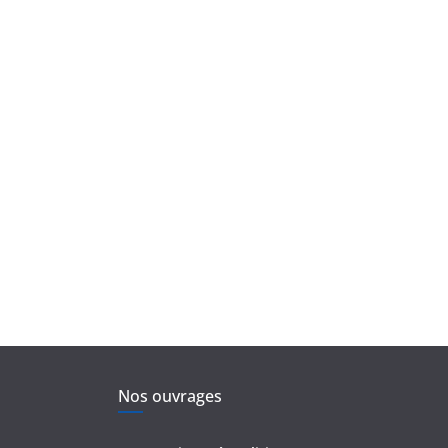
Nos ouvrages