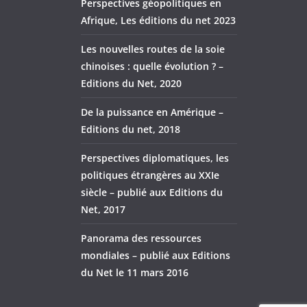
Perspectives géopolitiques en
Afrique, Les éditions du net 2023
Les nouvelles routes de la soie
chinoises : quelle évolution ? –
Editions du Net, 2020
De la puissance en Amérique –
Editions du net, 2018
Perspectives diplomatiques, les
politiques étrangères au XXIe
siècle – publié aux Editions du
Net, 2017
Panorama des ressources
mondiales – publié aux Editions
du Net le 11 mars 2016