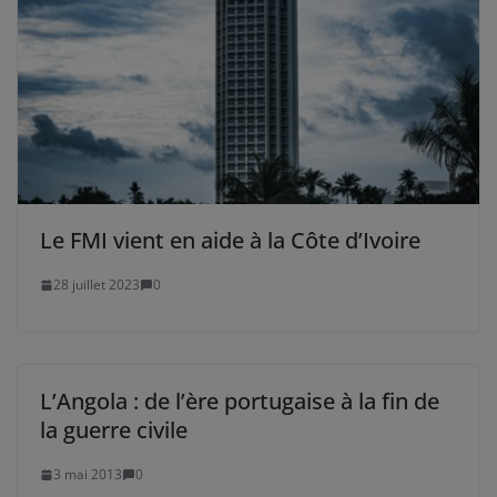
Le FMI vient en aide à la Côte d’Ivoire
28 juillet 2023
0
L’Angola : de l’ère portugaise à la fin de
la guerre civile
3 mai 2013
0