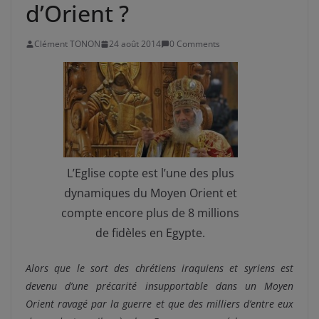
d’Orient ?
Clément TONON
24 août 2014
0 Comments
L’Eglise copte est l’une des plus
dynamiques du Moyen Orient et
compte encore plus de 8 millions
de fidèles en Egypte.
Alors que le sort des chrétiens iraquiens et syriens est
devenu d’une précarité insupportable dans un Moyen
Orient ravagé par la guerre et que des milliers d’entre eux