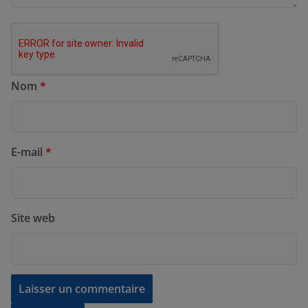
Nom
*
E-mail
*
Site web