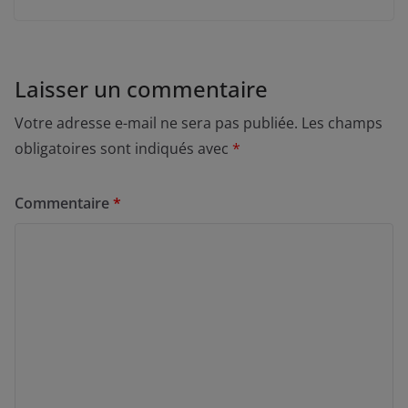
Laisser un commentaire
Votre adresse e-mail ne sera pas publiée.
Les champs
obligatoires sont indiqués avec
*
Commentaire
*