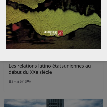
Les relations latino-étatsuniennes au
début du XXe siècle
3 mai 2016
0