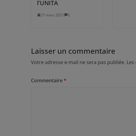
l’UNITA
27 mars 2021
0
Laisser un commentaire
Votre adresse e-mail ne sera pas publiée.
Les
Commentaire
*