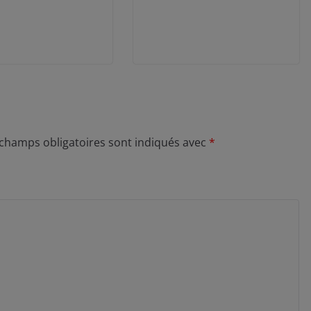
 champs obligatoires sont indiqués avec
*