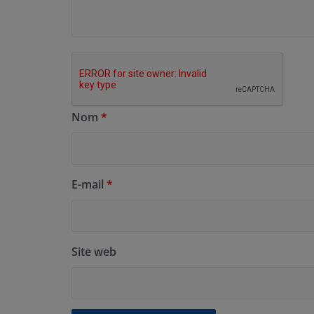
Nom
*
E-mail
*
Site web