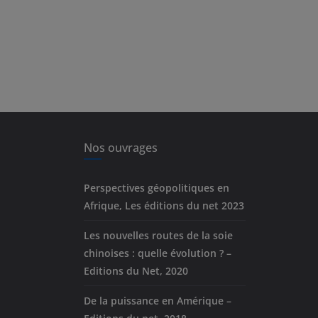
Nos ouvrages
Perspectives géopolitiques en
Afrique, Les éditions du net 2023
Les nouvelles routes de la soie
chinoises : quelle évolution ? –
Editions du Net, 2020
De la puissance en Amérique –