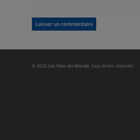
© 2020
Les Yeux du Monde
, tous droits réservés.