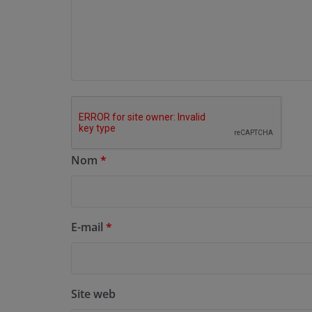
Nom
*
E-mail
*
Site web