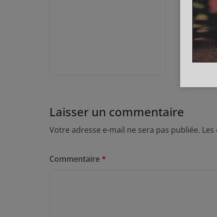
Laisser un commentaire
Votre adresse e-mail ne sera pas publiée.
Les
Commentaire
*