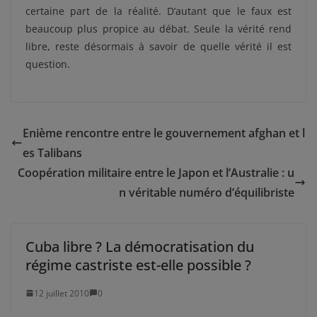
certaine part de la réalité. D’autant que le faux est
beaucoup plus propice au débat. Seule la vérité rend
libre, reste désormais à savoir de quelle vérité il est
question.
Enième rencontre entre le gouvernement afghan et l
es Talibans
Coopération militaire entre le Japon et l’Australie : u
n véritable numéro d’équilibriste
Cuba libre ? La démocratisation du
régime castriste est-elle possible ?
12 juillet 2010
0