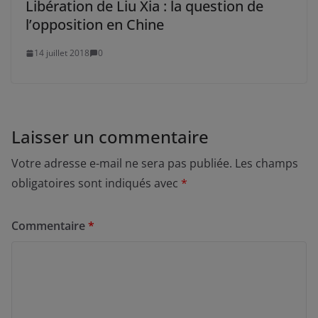
Libération de Liu Xia : la question de
l’opposition en Chine
14 juillet 2018
0
Laisser un commentaire
Votre adresse e-mail ne sera pas publiée.
Les champs
obligatoires sont indiqués avec
*
Commentaire
*