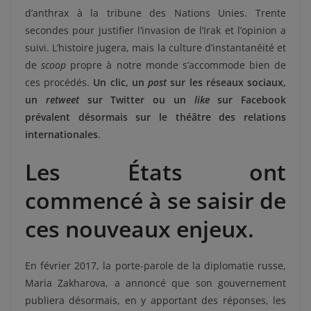
d’anthrax à la tribune des Nations Unies. Trente
secondes pour justifier l’invasion de l’Irak et l’opinion a
suivi. L’histoire jugera, mais la culture d’instantanéité et
de
scoop
propre à notre monde s’accommode bien de
ces procédés.
Un clic, un
post
sur les réseaux sociaux,
un
retweet
sur Twitter ou un
like
sur Facebook
prévalent désormais sur le théâtre des relations
internationales
.
Les États ont
commencé à se saisir de
ces nouveaux enjeux.
En février 2017, la porte-parole de la diplomatie russe,
Maria Zakharova, a annoncé que son gouvernement
publiera désormais, en y apportant des réponses, les