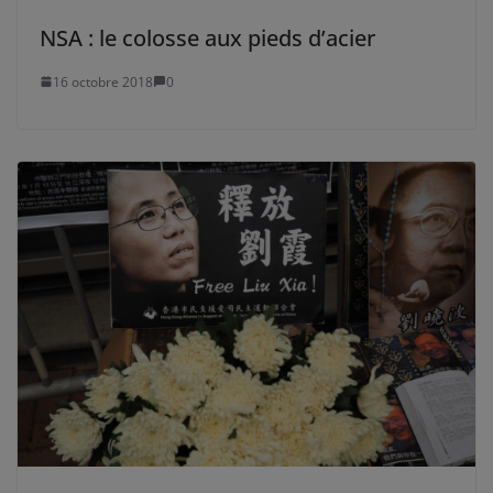
NSA : le colosse aux pieds d’acier
16 octobre 2018
0