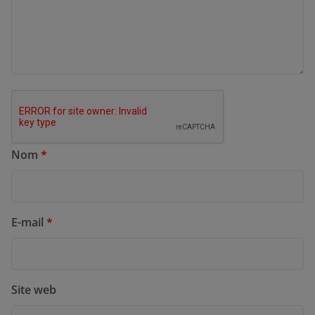
Nom
*
E-mail
*
Site web