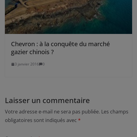
Chevron : à la conquête du marché
gazier chinois ?
3 janvier 2016
0
Laisser un commentaire
Votre adresse e-mail ne sera pas publiée.
Les champs
obligatoires sont indiqués avec
*