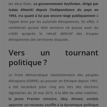
les deux Etats.
Le gouvernement érythréen, dirigé par
Isaias Afwerki depuis l’indépendance du pays en
1993, n’a quant à lui pas encore réagi publiquement
à
l’appel émis par les autorités éthiopiennes. En effet, il
semblerait qu’une telle annonce ne puisse avoir du
crédit qu’après le retrait définitif des troupes
éthiopiennes des territoires disputés.
Vers un tournant
politique ?
Le Front démocratique révolutionnaire des peuples
éthiopiens (FDRPE), au pouvoir en Ethiopie depuis 1991,
a été reconduit pour cinq ans lors des élections
législatives du 25 mai 2015. A la tête de cette coalition,
le jeune Premier ministre, Abiy Ahmed, semble
apporter un nouveau souffle à la dynamique politique