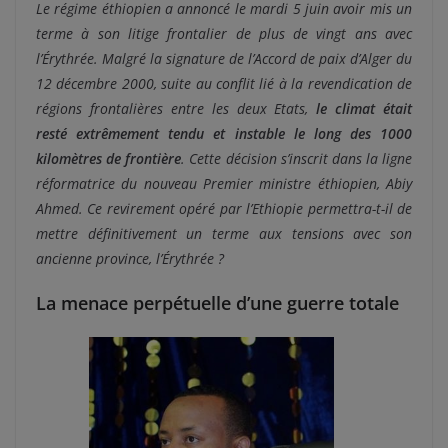
Le régime éthiopien a annoncé le mardi 5 juin avoir mis un
terme à son litige frontalier de plus de vingt ans avec
l’Érythrée. Malgré la signature de l’Accord de paix d’Alger du
12 décembre 2000, suite au conflit lié à la revendication de
régions frontalières entre les deux Etats,
le climat était
resté extrêmement tendu et instable le long des 1000
kilomètres de frontière
. Cette décision s’inscrit dans la ligne
réformatrice du nouveau Premier ministre éthiopien, Abiy
Ahmed.
Ce revirement opéré par l’Ethiopie permettra-t-il de
mettre définitivement un terme aux tensions avec son
ancienne province, l’Érythrée ?
La menace perpétuelle d’une guerre totale