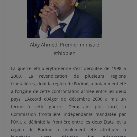
Abiy Ahmed, Premier ministre
éthiopien
La guerre éthio-érythréenne s’est déroulée de 1998 à
2000. La revendication de plusieurs régions
frontalières, dont la région de Badmé, a notamment été
à l’origine de cette confrontation armée entre les deux
pays. L’Accord d’Alger de décembre 2000 a mis un
terme à cette guerre. Deux ans plus tard, la
Commission frontalière indépendante mandatée par
l’ONU a délimité la frontière entre les deux Etats, et la
région de Badmé a finalement été attribuée à