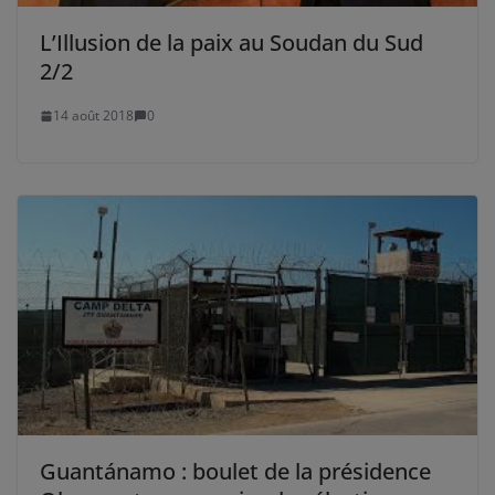
L’Illusion de la paix au Soudan du Sud
2/2
14 août 2018
0
Guantánamo : boulet de la présidence