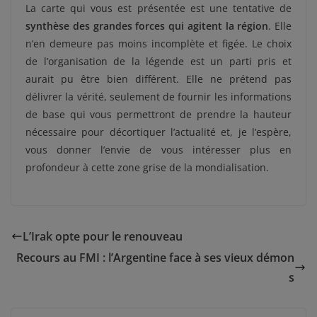
La carte qui vous est présentée est une tentative de
synthèse des grandes forces qui agitent la région
. Elle
n’en demeure pas moins incomplète et figée. Le choix
de l’organisation de la légende est un parti pris et
aurait pu être bien différent. Elle ne prétend pas
délivrer la vérité, seulement de fournir les informations
de base qui vous permettront de prendre la hauteur
nécessaire pour décortiquer l’actualité et, je l’espère,
vous donner l’envie de vous intéresser plus en
profondeur à cette zone grise de la mondialisation.
L’Irak opte pour le renouveau
Recours au FMI : l’Argentine face à ses vieux démon
s