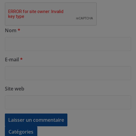
Nom
*
E-mail
*
Site web
Catégories