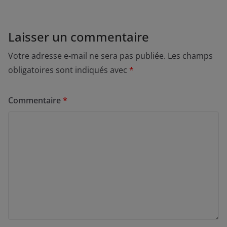
Laisser un commentaire
Votre adresse e-mail ne sera pas publiée.
Les champs
obligatoires sont indiqués avec
*
Commentaire
*