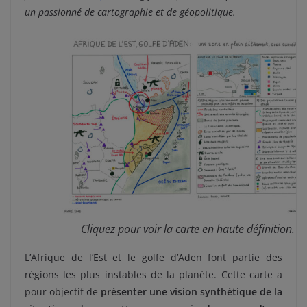
un passionné de cartographie et de géopolitique.
Cliquez pour voir la carte en haute définition.
L’Afrique de l’Est et le golfe d’Aden font partie des
régions les plus instables de la planète. Cette carte a
pour objectif de
présenter une vision synthétique de la