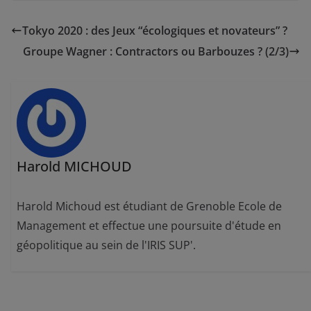
Tokyo 2020 : des Jeux “écologiques et novateurs” ?
Groupe Wagner : Contractors ou Barbouzes ? (2/3)
Harold MICHOUD
Harold Michoud est étudiant de Grenoble Ecole de
Management et effectue une poursuite d'étude en
géopolitique au sein de l'IRIS SUP'.