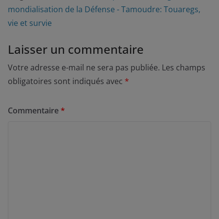
mondialisation de la Défense - Tamoudre: Touaregs,
vie et survie
Laisser un commentaire
Votre adresse e-mail ne sera pas publiée.
Les champs
obligatoires sont indiqués avec
*
Commentaire
*