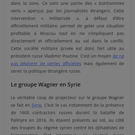
dans la zone. Ce sont une partie des « bonhommes
verts » aperçus par les journalistes étrangers. Cette
intervention « militarisée », à défaut d’être
officiellement militaire, permet de geler une situation
profitable à Moscou tout en ne s’impliquant pas
directement et officiellement au sol dans le conflit.
Cette société militaire privée est donc fort utile au
président russe Vladimir Poutine. C’est un moyen
de ne
pas déplorer de pertes officielles
mais également de
servir la politique étrangère russe.
Le groupe Wagner en Syrie
Le véritable coup de projecteur sur le groupe Wagner
se fait en
Syrie
. C’est le cas notamment de la présence
de 1600 contractors russes durant la bataille de
Palmyre en 2016. Ils étaient présents au sol, au côté
des troupes du régime syrien contre les djihadistes de