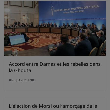
Accord entre Damas et les rebelles dans
la Ghouta
26 juillet 2017
0
L’élection de Morsi ou l’amorçage de la