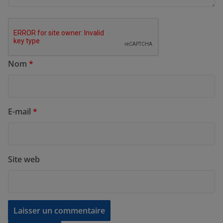
Nom
*
E-mail
*
Site web