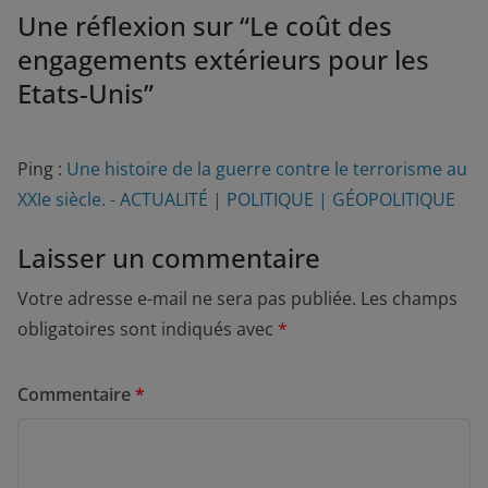
Une réflexion sur “
Le coût des
engagements extérieurs pour les
Etats-Unis
”
Ping :
Une histoire de la guerre contre le terrorisme au
XXIe siècle. - ACTUALITÉ | POLITIQUE | GÉOPOLITIQUE
Laisser un commentaire
Votre adresse e-mail ne sera pas publiée.
Les champs
obligatoires sont indiqués avec
*
Commentaire
*