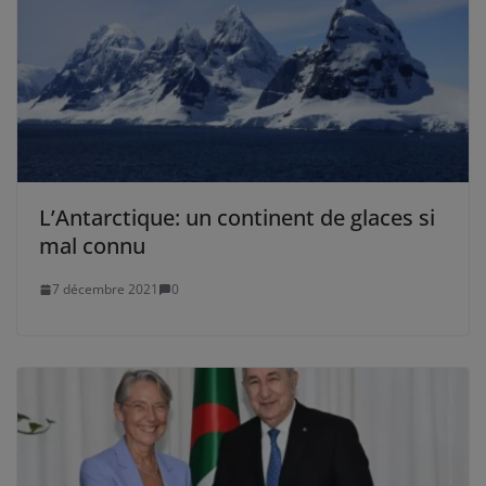
L’Antarctique: un continent de glaces si
mal connu
7 décembre 2021
0