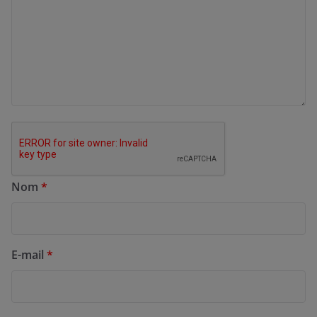
Nom
*
E-mail
*