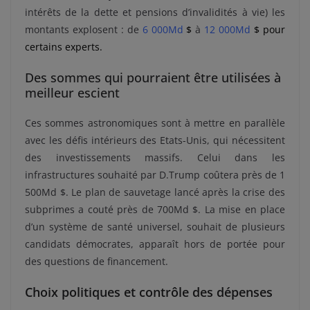
intérêts de la dette et pensions d’invalidités à vie) les
montants explosent : de
6 000Md
$
à
12 000Md
$
pour
certains experts.
Des sommes qui pourraient être utilisées à
meilleur escient
Ces sommes astronomiques sont à mettre en parallèle
avec les défis intérieurs des Etats-Unis, qui nécessitent
des investissements massifs. Celui dans les
infrastructures souhaité par D.Trump coûtera près de 1
500Md $. Le plan de sauvetage lancé après la crise des
subprimes a couté près de 700Md $. La mise en place
d’un système de santé universel, souhait de plusieurs
candidats démocrates, apparaît hors de portée pour
des questions de financement.
Choix politiques et contrôle des dépenses