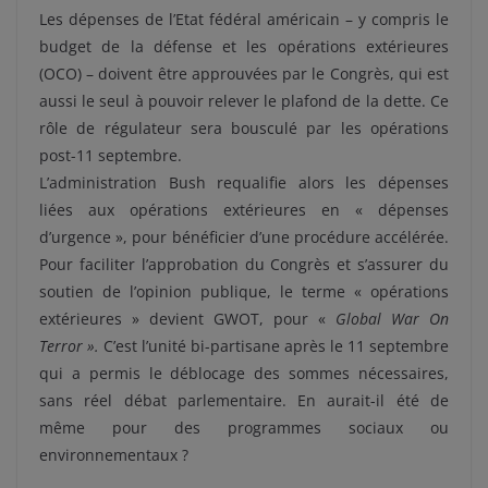
Les dépenses de l’Etat fédéral américain – y compris le
budget de la défense et les opérations extérieures
(OCO) – doivent être approuvées par le Congrès, qui est
aussi le seul à pouvoir relever le plafond de la dette. Ce
rôle de régulateur sera bousculé par les opérations
post-11 septembre.
L’administration Bush requalifie alors les dépenses
liées aux opérations extérieures en « dépenses
d’urgence », pour bénéficier d’une procédure accélérée.
Pour faciliter l’approbation du Congrès et s’assurer du
soutien de l’opinion publique, le terme « opérations
extérieures » devient GWOT, pour «
Global War On
Terror ».
C’est l’unité bi-partisane après le 11 septembre
qui a permis le déblocage des sommes nécessaires,
sans réel débat parlementaire. En aurait-il été de
même pour des programmes sociaux ou
environnementaux ?