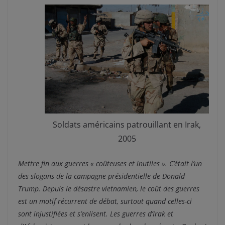
Soldats américains patrouillant en Irak,
2005
Mettre fin aux guerres « coûteuses et inutiles ». C’était l’un
des slogans de la campagne présidentielle de Donald
Trump. Depuis le désastre vietnamien, le coût des guerres
est un motif récurrent de débat, surtout quand celles-ci
sont injustifiées et s’enlisent. Les guerres d’Irak et