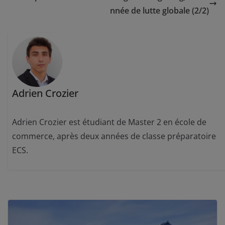
nnée de lutte globale (2/2)
Adrien Crozier
Adrien Crozier est étudiant de Master 2 en école de
commerce, après deux années de classe préparatoire
ECS.