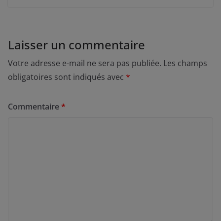
Laisser un commentaire
Votre adresse e-mail ne sera pas publiée.
Les champs
obligatoires sont indiqués avec
*
Commentaire
*