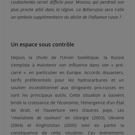
Loukachenko serait difficile pour Moscou, qui perdrait son
plus proche allié dans la région. La Biélorussie sera t-elle
un symbole supplémentaire du déclin de l’influence russe ?
Un espace sous contrôle
Depuis la chute de l’Union Soviétique, la Russie
s’emploie à maintenir son influence dans son « pré-
carré », en particulier en Europe. Accords douaniers,
tarifs préférentiels pour les hydrocarbures et un
soutien inconditionnel aux dirigeants pro-russes en
sont les principaux outils. Cette situation a souvent
bridé la croissance de l’économie, l’émergence d’un État
de droit, et l’ouverture vers d’autres pays. Les
“
révolutions de couleurs
” en Géorgie (2003), Ukraine
(2004) et Kirghizistan (2005) sont en partie la
conséquence de cette situation. Ces évènements