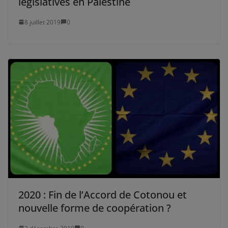
législatives en Palestine
8 juillet 2019
0
2020 : Fin de l’Accord de Cotonou et
nouvelle forme de coopération ?