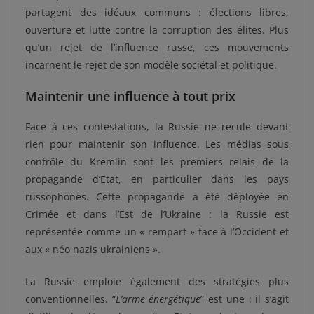
partagent des idéaux communs : élections libres,
ouverture et lutte contre la corruption des élites. Plus
qu’un rejet de l’influence russe, ces mouvements
incarnent le rejet de son modèle sociétal et politique.
Maintenir une influence à tout prix
Face à ces contestations, la Russie ne recule devant
rien pour maintenir son influence. Les médias sous
contrôle du Kremlin sont les premiers relais de la
propagande d’Etat, en particulier dans les pays
russophones. Cette propagande a été déployée en
Crimée et dans l’Est de l’Ukraine : la Russie est
représentée comme un « rempart » face à l’Occident et
aux « néo nazis ukrainiens ».
La Russie emploie également des stratégies plus
conventionnelles. “
L’arme énergétique
” est une : il s’agit