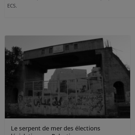
ECS.
Le serpent de mer des élections