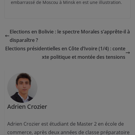
embarrassé de Moscou à Minsk en est une illustration.
Elections en Bolivie : le spectre Morales s’apprête-il à
disparaître ?
Elections présidentielles en Côte d’Ivoire (1/4) : conte
xte politique et montée des tensions
Adrien Crozier
Adrien Crozier est étudiant de Master 2 en école de
commerce, après deux années de classe préparatoire