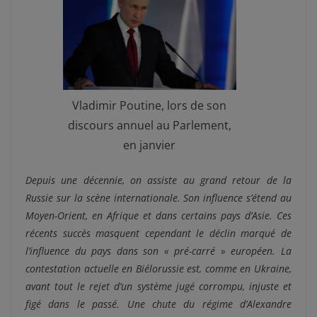
Vladimir Poutine, lors de son
discours annuel au Parlement,
en janvier
Depuis une décennie, on assiste au grand retour de la
Russie sur la scène internationale. Son influence s’étend au
Moyen-Orient, en Afrique et dans certains pays d’Asie. Ces
récents succès masquent cependant le déclin marqué de
l’influence du pays dans son « pré-carré » européen. La
contestation actuelle en Biélorussie est, comme en Ukraine,
avant tout le rejet d’un système jugé corrompu, injuste et
figé dans le passé. Une chute du régime d’Alexandre