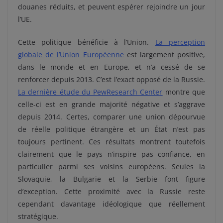
douanes réduits, et peuvent espérer rejoindre un jour
l’UE.
Cette politique bénéficie à l’Union.
La perception
globale de l’Union Européenne
est largement positive,
dans le monde et en Europe, et n’a cessé de se
renforcer depuis 2013. C’est l’exact opposé de la Russie.
La dernière étude du PewResearch Center
montre que
celle-ci est en grande majorité négative et s’aggrave
depuis 2014. Certes, comparer une union dépourvue
de réelle politique étrangère et un État n’est pas
toujours pertinent. Ces résultats montrent toutefois
clairement que le pays n’inspire pas confiance, en
particulier parmi ses voisins européens. Seules la
Slovaquie, la Bulgarie et la Serbie font figure
d’exception. Cette proximité avec la Russie reste
cependant davantage idéologique que réellement
stratégique.