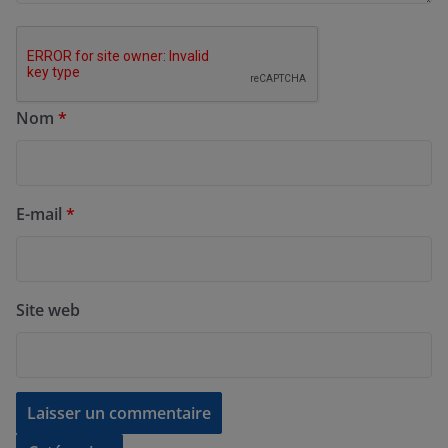
Nom
*
E-mail
*
Site web