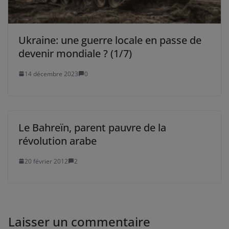
Ukraine: une guerre locale en passe de
devenir mondiale ? (1/7)
14 décembre 2023
0
Le Bahreïn, parent pauvre de la
révolution arabe
20 février 2012
2
Laisser un commentaire