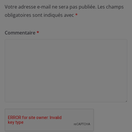
Votre adresse e-mail ne sera pas publiée.
Les champs
obligatoires sont indiqués avec
*
Commentaire
*