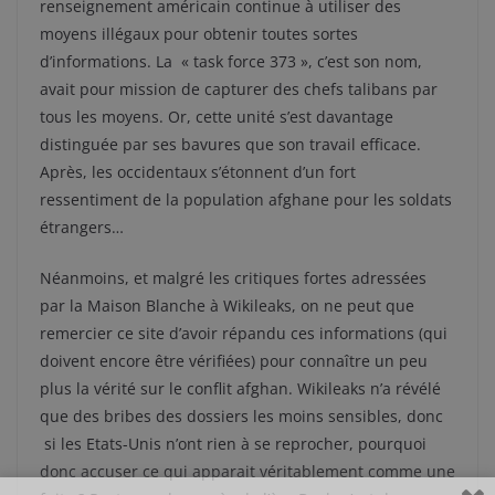
renseignement américain continue à utiliser des
moyens illégaux pour obtenir toutes sortes
d’informations. La « task force 373 », c’est son nom,
avait pour mission de capturer des chefs talibans par
tous les moyens. Or, cette unité s’est davantage
distinguée par ses bavures que son travail efficace.
Après, les occidentaux s’étonnent d’un fort
ressentiment de la population afghane pour les soldats
étrangers…
Néanmoins, et malgré les critiques fortes adressées
par la Maison Blanche à Wikileaks, on ne peut que
remercier ce site d’avoir répandu ces informations (qui
doivent encore être vérifiées) pour connaître un peu
plus la vérité sur le conflit afghan. Wikileaks n’a révélé
que des bribes des dossiers les moins sensibles, donc
si les Etats-Unis n’ont rien à se reprocher, pourquoi
donc accuser ce qui apparait véritablement comme une