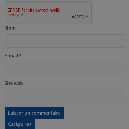
Nom
*
E-mail
*
Site web
Catégories