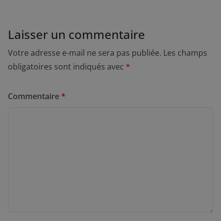
Laisser un commentaire
Votre adresse e-mail ne sera pas publiée.
Les champs
obligatoires sont indiqués avec
*
Commentaire
*