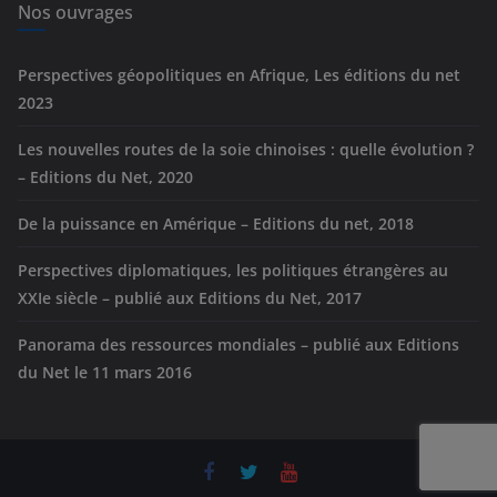
e
Nos ouvrages
s
Perspectives géopolitiques en Afrique, Les éditions du net
2023
Les nouvelles routes de la soie chinoises : quelle évolution ?
– Editions du Net, 2020
De la puissance en Amérique – Editions du net, 2018
Perspectives diplomatiques, les politiques étrangères au
XXIe siècle – publié aux Editions du Net, 2017
Panorama des ressources mondiales – publié aux Editions
du Net le 11 mars 2016