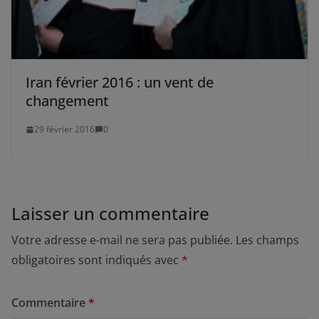
Iran février 2016 : un vent de
changement
29 février 2016
0
Laisser un commentaire
Votre adresse e-mail ne sera pas publiée.
Les champs
obligatoires sont indiqués avec
*
Commentaire
*