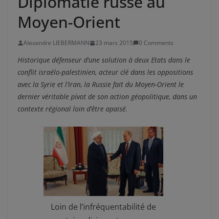
Diplomatie russe au
Moyen-Orient
Alexandre LIEBERMANN
23 mars 2015
0 Comments
Historique défenseur d’une solution à deux Etats dans le
conflit israélo-palestinien, acteur clé dans les oppositions
avec la Syrie et l’Iran, la Russie fait du Moyen-Orient le
dernier véritable pivot de son action géopolitique, dans un
contexte régional loin d’être apaisé.
Loin de l’infréquentabilité de