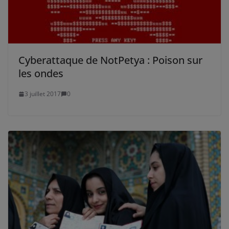
Cyberattaque de NotPetya : Poison sur
les ondes
3 juillet 2017
0