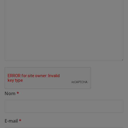
Nom
*
E-mail
*