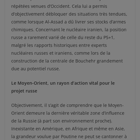
répétées venues d’Occident. Cela lui a permis
d’objectivement débloquer des situations très tendues,
comme lorsque Al-Assad a dû livrer ses stocks d’armes
chimiques. Concernant le nucléaire iranien, la position
russe a rarement varié de celle du reste du P5+1,
malgré les rapports historiques entre experts
nucléaires russes et iraniens, comme lors de la
construction de la centrale de Bouchehr grandement
due au potentiel russe.
Le Moyen-Orient, un rayon d’action vital pour le
projet russe
Objectivement, il s’agit de comprendre que le Moyen-
Orient demeure la dernière véritable zone d’influence
de la Russie (à part son environnement proche).
Inexistante en Amérique, en Afrique et même en Asie,
la grandeur voulue par Poutine ne peut se cantonner à