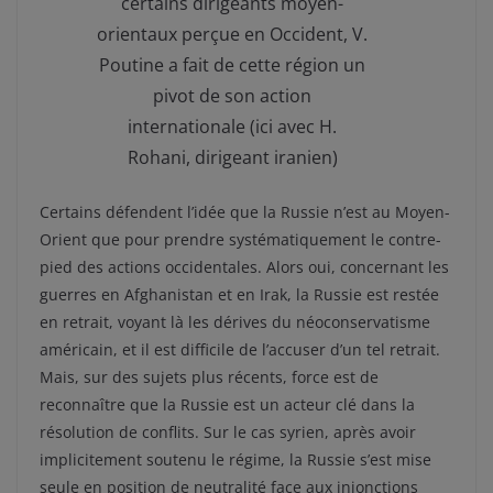
certains dirigeants moyen-
orientaux perçue en Occident, V.
Poutine a fait de cette région un
pivot de son action
internationale (ici avec H.
Rohani, dirigeant iranien)
Certains défendent l’idée que la Russie n’est au Moyen-
Orient que pour prendre systématiquement le contre-
pied des actions occidentales. Alors oui, concernant les
guerres en Afghanistan et en Irak, la Russie est restée
en retrait, voyant là les dérives du néoconservatisme
américain, et il est difficile de l’accuser d’un tel retrait.
Mais, sur des sujets plus récents, force est de
reconnaître que la Russie est un acteur clé dans la
résolution de conflits. Sur le cas syrien, après avoir
implicitement soutenu le régime, la Russie s’est mise
seule en position de neutralité face aux injonctions