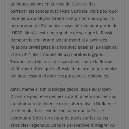
quelques actions en Europe de l’Est et à des
partenariats solides avec l’Asie Centrale. Voilà pourquoi
les enjeux du Moyen-Orient sont primordiaux pour la
perduration de l’influence russe, héritée pour partie de
l’URSS. Ainsi, il est remarquable de voir que la Russie
demeure le seul grand acteur mondial à avoir des
relations privilégiées à la fois avec Israël et la Palestine.
Et en 2014, les critiques de pays arabes (Egypte,
Turquie, etc.) vis-à-vis des sanctions contre la Russie
réaffirment l’idée que la Russie demeure un partenaire
politique essentiel pour ces puissances régionales.
Ainsi, même si son idéologie géopolitique au Moyen-
Orient ne peut être dénuée « d’anti-américanisme » ou
au minimum de défense d’une alternative à l’influence
occidentale, force est de constater que la Russie
continuera à être un acteur de poids sur les sujets
sensibles régionaux. Dans la perspective d’intégrer Al-