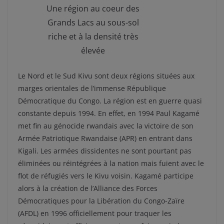
Une région au coeur des
Grands Lacs au sous-sol
riche et à la densité très
élevée
Le Nord et le Sud Kivu sont deux régions situées aux
marges orientales de l’immense République
Démocratique du Congo. La région est en guerre quasi
constante depuis 1994. En effet, en 1994 Paul Kagamé
met fin au génocide rwandais avec la victoire de son
Armée Patriotique Rwandaise (APR) en entrant dans
Kigali. Les armées dissidentes ne sont pourtant pas
éliminées ou réintégrées à la nation mais fuient avec le
flot de réfugiés vers le Kivu voisin. Kagamé participe
alors à la création de l’Alliance des Forces
Démocratiques pour la Libération du Congo-Zaïre
(AFDL) en 1996 officiellement pour traquer les