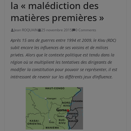
la « malédiction des
matières premières »
Jean ROQUAIN
25 novembre 2015
0 Comments
Après 15 ans de guerres entre 1994 et 2009, le Kivu (RDC)
subit encore les influences de ses voisins et de milices
privées. Alors que le contexte politique est tendu dans la
région où se multiplient les tentatives des dirigeants de
modifier la constitution pour pouvoir se représenter, il est
intéressant de revenir sur les différents jeux d’influence.