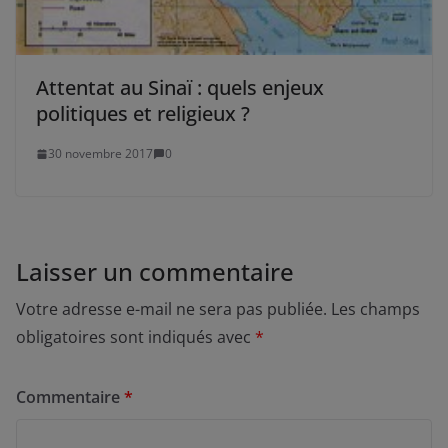
Attentat au Sinaï : quels enjeux
politiques et religieux ?
30 novembre 2017
0
Laisser un commentaire
Votre adresse e-mail ne sera pas publiée.
Les champs
obligatoires sont indiqués avec
*
Commentaire
*