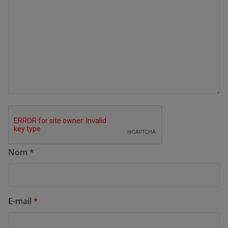
Nom
*
E-mail
*