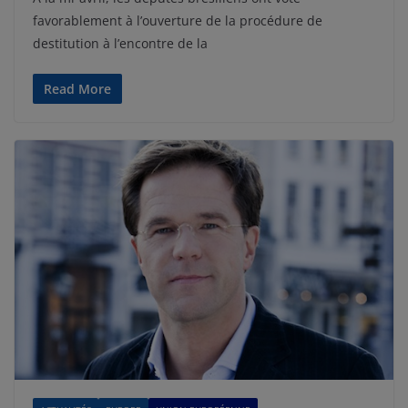
favorablement à l’ouverture de la procédure de
destitution à l’encontre de la
Read More