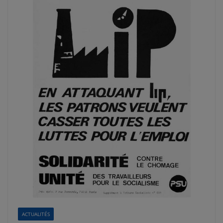
ACTUALITÉS