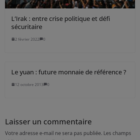
L’Irak : entre crise politique et défi
sécuritaire
2 février 2022
0
Le yuan : future monnaie de référence ?
12 octobre 2013
0
Laisser un commentaire
Votre adresse e-mail ne sera pas publiée.
Les champs