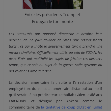
Entre les présidents Trump et
Erdogan le ton monte
Les États-Unis ont annoncé dimanche 8 octobre leur
décision de ne plus délivrer de visas aux ressortissants
turcs , ce qui a incité le gouvernement turc à prendre une
mesure similaire. Officiellement alliés au sein de l’OTAN, les
deux États ont multiplié les sujets de friction ces derniers
temps, que ce soit au sujet de la guerre civile syrienne ou
des relations avec la Russie.
La décision américaine fait suite à l’arrestation d’un
employé turc du consulat américain d’Istanbul au motif
qu’il serait lié au prédicateur Fethullah Gülen, exilé aux
Etats-Unis, et désigné par Ankara comme le
commanditaire de
la tentative de coup d’Etat en juillet