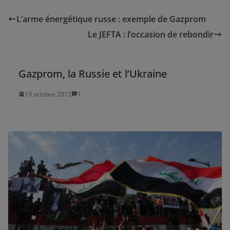
L’arme énergétique russe : exemple de Gazprom
Le JEFTA : l’occasion de rebondir
Gazprom, la Russie et l’Ukraine
19 octobre 2012
1