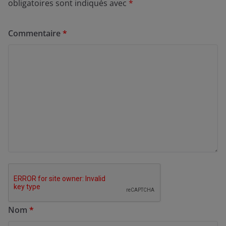
obligatoires sont indiqués avec
*
Commentaire
*
Nom
*