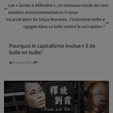
Les « Zones à défendre », un nouveau mode de cont
estation environnemental en France
Incarcération de Setya Novanto : l’Indonésie enfin e
ngagée dans sa lutte contre la corruption ?
Pourquoi le capitalisme évolue-t-il de
bulle en bulle?
30 janvier 2012
0