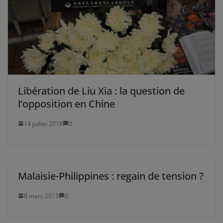
Libération de Liu Xia : la question de
l’opposition en Chine
14 juillet 2018
0
Malaisie-Philippines : regain de tension ?
8 mars 2013
0