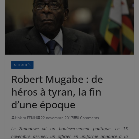
ACTUALITÉS
Robert Mugabe : de
héros à tyran, la fin
d’une époque
Hakim FEKIH
22 novembre 2017
0 Comments
Le Zimbabwe vit un bouleversement politique. Le 15
novembre dernier, un officier en uniforme annonce à la