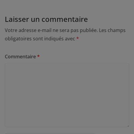
Laisser un commentaire
Votre adresse e-mail ne sera pas publiée.
Les champs
obligatoires sont indiqués avec
*
Commentaire
*