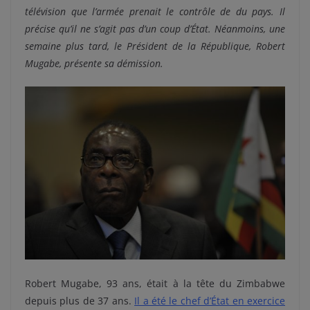
télévision que l’armée prenait le contrôle de du pays. Il
précise qu’il ne s’agit pas d’un coup d’État. Néanmoins, une
semaine plus tard, le Président de la République, Robert
Mugabe, présente sa démission.
Robert Mugabe, 93 ans, était à la tête du Zimbabwe
depuis plus de 37 ans.
Il a été le chef d’État en exercice