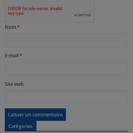
Nom
*
E-mail
*
Site web
Catégories