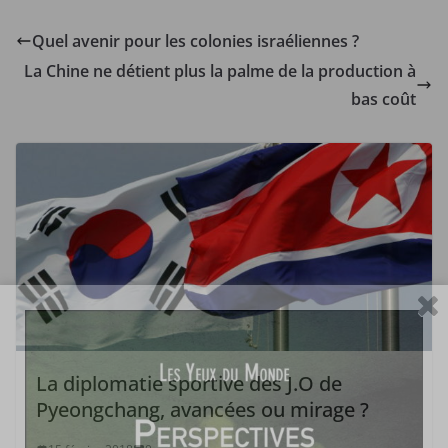
Quel avenir pour les colonies israéliennes ?
La Chine ne détient plus la palme de la production à
bas coût
La diplomatie sportive des J.O de
Pyeongchang, avancées ou mirage ?