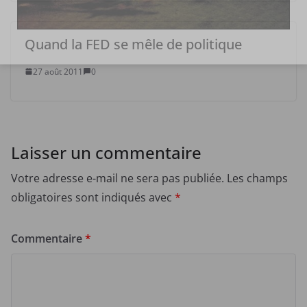
Quand la FED se mêle de politique
27 août 2011
0
Laisser un commentaire
Votre adresse e-mail ne sera pas publiée.
Les champs
obligatoires sont indiqués avec
*
Commentaire
*