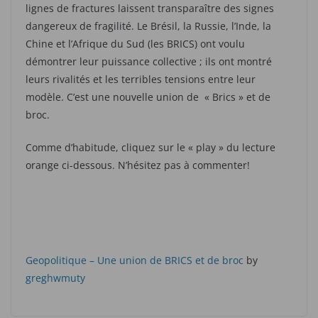
lignes de fractures laissent transparaître des signes
dangereux de fragilité. Le Brésil, la Russie, l’Inde, la
Chine et l’Afrique du Sud (les BRICS) ont voulu
démontrer leur puissance collective ; ils ont montré
leurs rivalités et les terribles tensions entre leur
modèle. C’est une nouvelle union de « Brics » et de
broc.
Comme d’habitude, cliquez sur le « play » du lecture
orange ci-dessous. N’hésitez pas à commenter!
Geopolitique – Une union de BRICS et de broc
by
greghwmuty