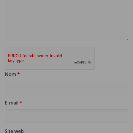
Nom
*
E-mail
*
Site web