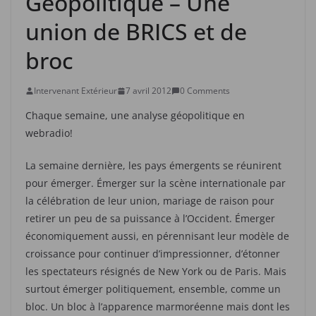
Geopolitique – Une
union de BRICS et de
broc
Intervenant Extérieur
7 avril 2012
0 Comments
Chaque semaine, une analyse géopolitique en
webradio!
La semaine dernière, les pays émergents se réunirent
pour émerger. Émerger sur la scène internationale par
la célébration de leur union, mariage de raison pour
retirer un peu de sa puissance à l’Occident. Émerger
économiquement aussi, en pérennisant leur modèle de
croissance pour continuer d’impressionner, d’étonner
les spectateurs résignés de New York ou de Paris. Mais
surtout émerger politiquement, ensemble, comme un
bloc. Un bloc à l’apparence marmoréenne mais dont les