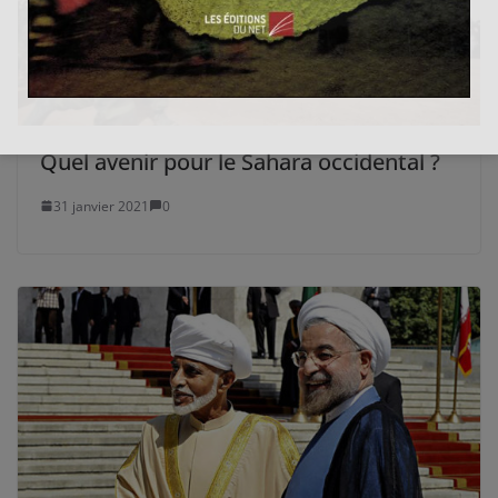
Quel avenir pour le Sahara occidental ?
31 janvier 2021
0