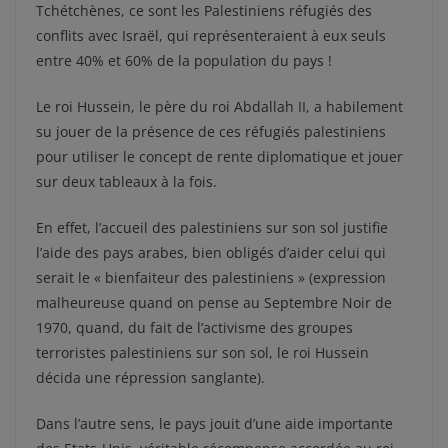
Tchétchènes, ce sont les Palestiniens réfugiés des
conflits avec Israël, qui représenteraient à eux seuls
entre 40% et 60% de la population du pays !
Le roi Hussein, le père du roi Abdallah II, a habilement
su jouer de la présence de ces réfugiés palestiniens
pour utiliser le concept de rente diplomatique et jouer
sur deux tableaux à la fois.
En effet, l’accueil des palestiniens sur son sol justifie
l’aide des pays arabes, bien obligés d’aider celui qui
serait le « bienfaiteur des palestiniens » (expression
malheureuse quand on pense au Septembre Noir de
1970, quand, du fait de l’activisme des groupes
terroristes palestiniens sur son sol, le roi Hussein
décida une répression sanglante).
Dans l’autre sens, le pays jouit d’une aide importante