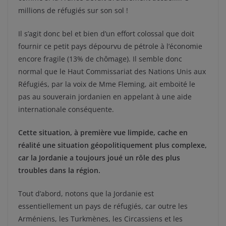
millions de réfugiés sur son sol !
Il s’agit donc bel et bien d’un effort colossal que doit
fournir ce petit pays dépourvu de pétrole à l’économie
encore fragile (13% de chômage). Il semble donc
normal que le Haut Commissariat des Nations Unis aux
Réfugiés, par la voix de Mme Fleming, ait emboité le
pas au souverain jordanien en appelant à une aide
internationale conséquente.
Cette situation, à première vue limpide, cache en
réalité une situation géopolitiquement plus complexe,
car la Jordanie a toujours joué un rôle des plus
troubles dans la région.
Tout d’abord, notons que la Jordanie est
essentiellement un pays de réfugiés, car outre les
Arméniens, les Turkmènes, les Circassiens et les