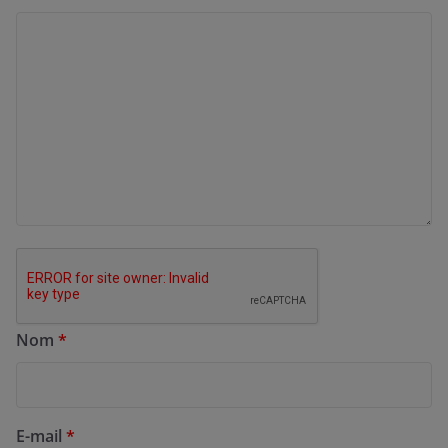
Nom
*
E-mail
*