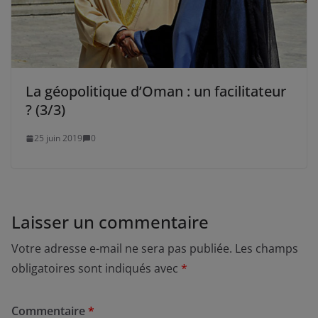
La géopolitique d’Oman : un facilitateur
? (3/3)
25 juin 2019
0
Laisser un commentaire
Votre adresse e-mail ne sera pas publiée.
Les champs
obligatoires sont indiqués avec
*
Commentaire
*