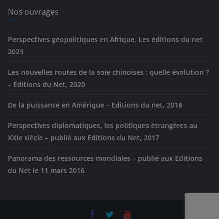
e
Nos ouvrages
s
Perspectives géopolitiques en Afrique, Les éditions du net
2023
Les nouvelles routes de la soie chinoises : quelle évolution ?
– Editions du Net, 2020
De la puissance en Amérique – Editions du net, 2018
Perspectives diplomatiques, les politiques étrangères au
XXIe siècle – publié aux Editions du Net, 2017
Panorama des ressources mondiales – publié aux Editions
du Net le 11 mars 2016