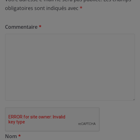
obligatoires sont indiqués avec
*
Commentaire
*
Nom
*