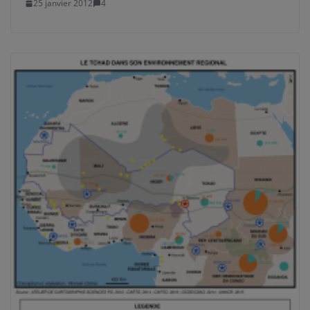
25 janvier 2012
4