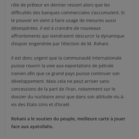
rôle de prêteur en dernier ressort alors que les
difficultés des banques commerciales s’accumulent. Si
le pouvoir en vient à faire usage de mesures aussi
désespérées, il est à craindre de nouveaux
affrontements qui viendraient obscurcir la dynamique
d’espoir engendrée par l’élection de M. Rohani.
Il est donc urgent que la communauté internationale
puisse rouvrir la voie aux exportations de pétrole
iranien afin que ce grand pays puisse continuer son
développement. Mais cela ne peut arriver sans
concessions de la part de l’Iran, notamment sur le
dossier du nucléaire ainsi que dans son attitude vis-à-
vis des Etats-Unis et d’Israël.
Rohani a le soutien du peuple, meilleure carte à jouer
face aux ayatollahs.