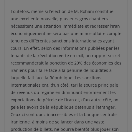
Toutefois, même si l’élection de M. Rohani constitue
une excellente nouvelle, plusieurs gros chantiers
nécessitent une attention immédiate et redresser l’Iran
économiquement ne sera pas une mince affaire compte
tenu des différentes sanctions internationales ayant
cours. En effet, selon des informations publiées par les
tenants de la révolution verte en exil, un rapport secret
recommanderait la ponction de 20% des économies des
iraniens pour faire face à la pénurie de liquidités à
laquelle fait face la République. Les sanctions
internationales ont, d’un côté, tari la source principale
de revenus du régime en diminuant énormément les
exportations de pétrole de l’Iran et, d’un autre côté, ont
gelé les avoirs de la République détenus à l’étranger.
Ceux-ci sont donc inaccessibles et la banque centrale
iranienne, à moins de se lancer dans une vaste
production de billets, ne pourra bientôt plus jouer son