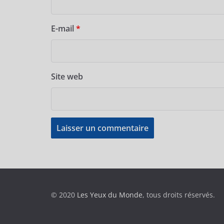
E-mail
*
Site web
© 2020
Les Yeux du Monde
, tous droits réservés.