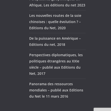
Afrique, Les éditions du net 2023
Les nouvelles routes de la soie
chinoises : quelle évolution ? –
Editions du Net, 2020
De la puissance en Amérique –
Editions du net, 2018
Perspectives diplomatiques, les
politiques étrangères au XXIe
siècle – publié aux Editions du
Net, 2017
Panorama des ressources
mondiales – publié aux Editions
du Net le 11 mars 2016