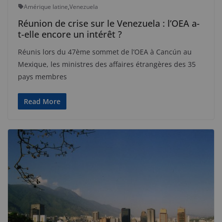
Amérique latine
,
Venezuela
Réunion de crise sur le Venezuela : l’OEA a-
t-elle encore un intérêt ?
Réunis lors du 47ème sommet de l’OEA à Cancún au
Mexique, les ministres des affaires étrangères des 35
pays membres
Read More