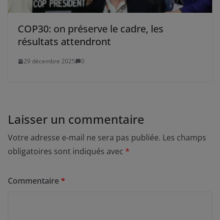
COP30: on préserve le cadre, les
résultats attendront
29 décembre 2025
0
Laisser un commentaire
Votre adresse e-mail ne sera pas publiée.
Les champs
obligatoires sont indiqués avec
*
Commentaire
*