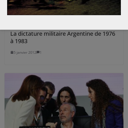
1 mai 2020
0
La dictature militaire Argentine de 1976
à 1983
5 janvier 2012
1