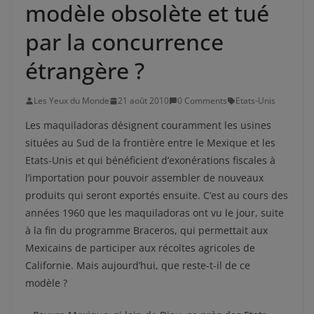
modèle obsolète et tué
par la concurrence
étrangère ?
Les Yeux du Monde
21 août 2010
0 Comments
Etats-Unis
Les maquiladoras désignent couramment les usines
situées au Sud de la frontière entre le Mexique et les
Etats-Unis et qui bénéficient d’exonérations fiscales à
l’importation pour pouvoir assembler de nouveaux
produits qui seront exportés ensuite. C’est au cours des
années 1960 que les maquiladoras ont vu le jour, suite
à la fin du programme Braceros, qui permettait aux
Mexicains de participer aux récoltes agricoles de
Californie. Mais aujourd’hui, que reste-t-il de ce
modèle ?