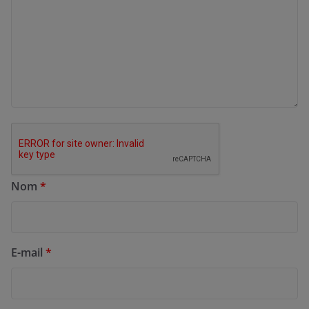
Nom
*
E-mail
*