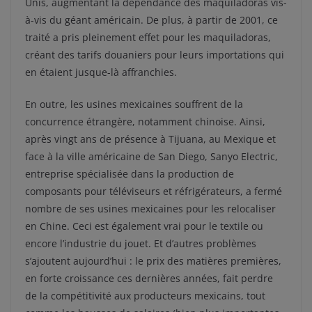
Unis, augmentant la dépendance des maquiladoras vis-
à-vis du géant américain. De plus, à partir de 2001, ce
traité a pris pleinement effet pour les maquiladoras,
créant des tarifs douaniers pour leurs importations qui
en étaient jusque-là affranchies.
En outre, les usines mexicaines souffrent de la
concurrence étrangère, notamment chinoise. Ainsi,
après vingt ans de présence à Tijuana, au Mexique et
face à la ville américaine de San Diego, Sanyo Electric,
entreprise spécialisée dans la production de
composants pour téléviseurs et réfrigérateurs, a fermé
nombre de ses usines mexicaines pour les relocaliser
en Chine. Ceci est également vrai pour le textile ou
encore l’industrie du jouet. Et d’autres problèmes
s’ajoutent aujourd’hui : le prix des matières premières,
en forte croissance ces dernières années, fait perdre
de la compétitivité aux producteurs mexicains, tout