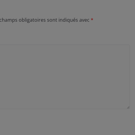
 champs obligatoires sont indiqués avec
*