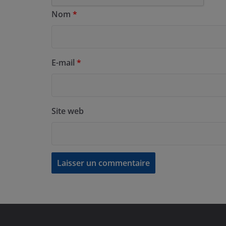
Nom
*
E-mail
*
Site web