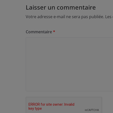
Laisser un commentaire
Votre adresse e-mail ne sera pas publiée.
Les
Commentaire
*