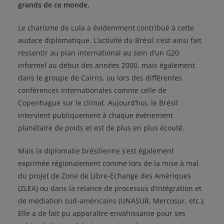
grands de ce monde.
Le charisme de Lula a évidemment contribué à cette
audace diplomatique. L’activité du Brésil s’est ainsi fait
ressentir au plan international au sein d’un G20
informel au début des années 2000, mais également
dans le groupe de Cairns, ou lors des différentes
conférences internationales comme celle de
Copenhague sur le climat. Aujourd’hui, le Brésil
intervient publiquement à chaque événement
planétaire de poids et est de plus en plus écouté.
Mais la diplomatie brésilienne s’est également
exprimée régionalement comme lors de la mise à mal
du projet de Zone de Libre-Echange des Amériques
(ZLEA) ou dans la relance de processus d’intégration et
de médiation sud-américains (UNASUR, Mercosur, etc.).
Elle a de fait pu apparaître envahissante pour ses