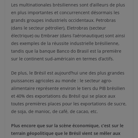
Les multinationales brésiliennes sont d’ailleurs de plus
en plus importantes et concurrencent désormais les
grands groupes industriels occidentaux. Petrobras
(dans le secteur pétrolier), Eletrobras (secteur
électrique) ou Embraer (dans l’aéronautique) sont ainsi
des exemples de la réussite industrielle brésilienne,
tandis que la banque Banco do Brasil est la première
sur le continent sud-américain en termes d’actifs.
De plus, le Brésil est aujourd’hui une des plus grandes
puissances agricoles au monde : le secteur agro-
alimentaire représente environ le tiers du PIB brésilien
et 40% des exportations du Brésil qui se place aux
toutes premières places pour les exportations de sucre,
de soja, de manioc, de café, de cacao, etc.
Plus encore que sur la scène économique, c’est sur le
terrain géopolitique que le Brésil vient se mêler aux