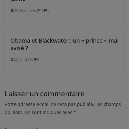
30 décembre 2015
0
Obama et Blackwater : un « prince » mal
avisé ?
27 juin 2010
0
Laisser un commentaire
Votre adresse e-mail ne sera pas publiée.
Les champs
obligatoires sont indiqués avec
*