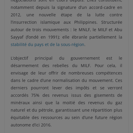
notamment depuis la signature d’un accord-cadre en
2012, une nouvelle étape de la lutte contre
l’insurrection islamique aux Philippines. Structurée
autour de trois mouvements : le MNLF, le MILF et Abu
Sayyaf (fondé en 1991); elle ébranle partiellement la
stabilité du pays et de la sous-région
.
L’objectif principal du gouvernement est le
désarmement des rebelles du MILF. Pour cela, il
envisage de leur offrir de nombreuses compétences
dans le cadre d’une normalisation du mouvement. Ces
derniers pourront lever des impôts et se verront
accordés 75% des revenus issus des gisements de
minéraux ainsi que la moitié des revenus du gaz
naturel et du pétrole, garantissant une répartition plus
équitable des ressources au sein d’une future région
autonome d’ici 2016.