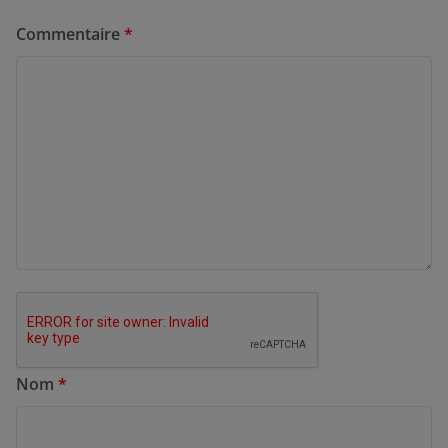
Commentaire
*
Nom
*