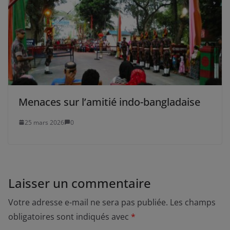
Menaces sur l’amitié indo-bangladaise
25 mars 2026
0
Laisser un commentaire
Votre adresse e-mail ne sera pas publiée.
Les champs
obligatoires sont indiqués avec
*