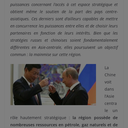
puissances concernant l’accès à cet espace stratégique et
obtient même le soutien de la part des pays centre-
asiatiques. Ces derniers sont d’ailleurs capables de mettre
en concurrence les puissances entre elles et de choisir leurs
partenaires en fonction de leurs intérêts. Bien que les
stratégies russes et chinoises soient fondamentalement
différentes en Asie-centrale, elles poursuivent un objectif
commun : la mainmise sur cette région.
La
Chine
voit
dans
l’Asie
centra
le un
rôle hautement stratégique :
la région possède de
nombreuses ressources en pétrole, gaz naturels et de