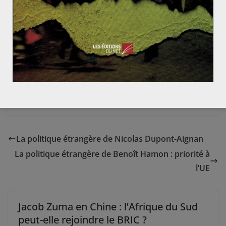
La politique étrangère de Nicolas Dupont-Aignan
La politique étrangère de Benoît Hamon : priorité à
l’UE
Jacob Zuma en Chine : l’Afrique du Sud
peut-elle rejoindre le BRIC ?