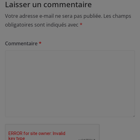
Laisser un commentaire
Votre adresse e-mail ne sera pas publiée.
Les champs
obligatoires sont indiqués avec
*
Commentaire
*