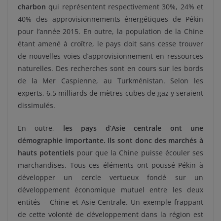
charbon
qui représentent respectivement 30%, 24% et
40% des approvisionnements énergétiques de Pékin
pour l’année 2015. En outre, la population de la Chine
étant amené à croître, le pays doit sans cesse trouver
de nouvelles voies d’approvisionnement en ressources
naturelles. Des recherches sont en cours sur les bords
de la Mer Caspienne, au Turkménistan. Selon les
experts, 6,5 milliards de mètres cubes de gaz y seraient
dissimulés.
En outre,
les pays d’Asie centrale ont une
démographie importante. Ils sont donc des marchés à
hauts potentiels
pour que la Chine puisse écouler ses
marchandises. Tous ces éléments ont poussé Pékin à
développer un cercle vertueux fondé sur un
développement économique mutuel entre les deux
entités – Chine et Asie Centrale. Un exemple frappant
de cette volonté de développement dans la région est