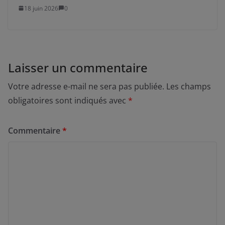
18 juin 2026
0
Laisser un commentaire
Votre adresse e-mail ne sera pas publiée.
Les champs
obligatoires sont indiqués avec
*
Commentaire
*