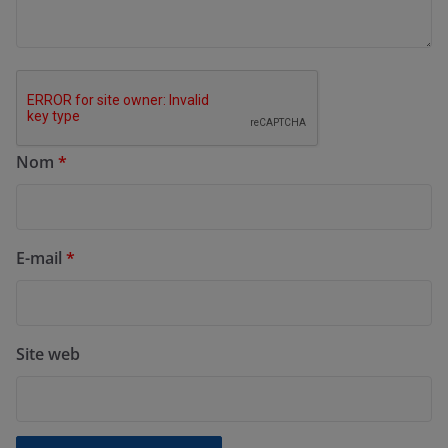
Nom
*
E-mail
*
Site web