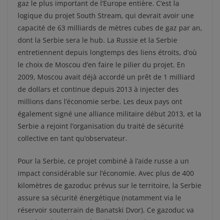
gaz le plus important de l’Europe entière. C’est la
logique du projet South Stream, qui devrait avoir une
capacité de 63 milliards de mètres cubes de gaz par an,
dont la Serbie sera le hub. La Russie et la Serbie
entretiennent depuis longtemps des liens étroits, d’où
le choix de Moscou d’en faire le pilier du projet. En
2009, Moscou avait déjà accordé un prêt de 1 milliard
de dollars et continue depuis 2013 à injecter des
millions dans l’économie serbe. Les deux pays ont
également signé une alliance militaire début 2013, et la
Serbie a rejoint l’organisation du traité de sécurité
collective en tant qu’observateur.
Pour la Serbie, ce projet combiné à l’aide russe a un
impact considérable sur l’économie. Avec plus de 400
kilomètres de gazoduc prévus sur le territoire, la Serbie
assure sa sécurité énergétique (notamment via le
réservoir souterrain de Banatski Dvor). Ce gazoduc va