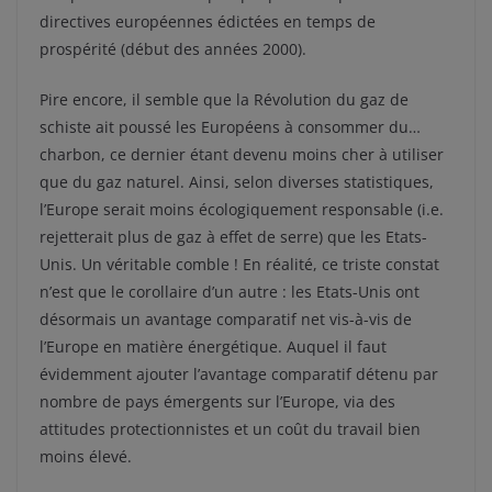
directives européennes édictées en temps de
prospérité (début des années 2000).
Pire encore, il semble que la Révolution du gaz de
schiste ait poussé les Européens à consommer du…
charbon, ce dernier étant devenu moins cher à utiliser
que du gaz naturel. Ainsi, selon diverses statistiques,
l’Europe serait moins écologiquement responsable (i.e.
rejetterait plus de gaz à effet de serre) que les Etats-
Unis. Un véritable comble ! En réalité, ce triste constat
n’est que le corollaire d’un autre : les Etats-Unis ont
désormais un avantage comparatif net vis-à-vis de
l’Europe en matière énergétique. Auquel il faut
évidemment ajouter l’avantage comparatif détenu par
nombre de pays émergents sur l’Europe, via des
attitudes protectionnistes et un coût du travail bien
moins élevé.