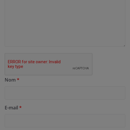
Nom
*
E-mail
*