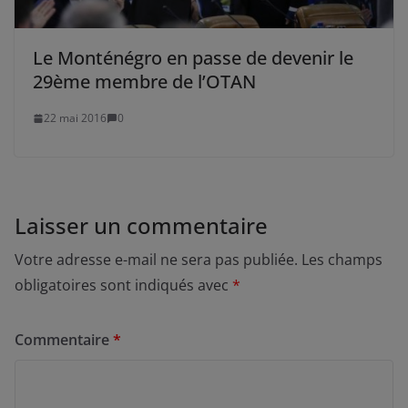
Le Monténégro en passe de devenir le
29ème membre de l’OTAN
22 mai 2016
0
Laisser un commentaire
Votre adresse e-mail ne sera pas publiée.
Les champs
obligatoires sont indiqués avec
*
Commentaire
*