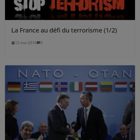
La France au défi du terrorisme (1/2)
12 mai 2016
0