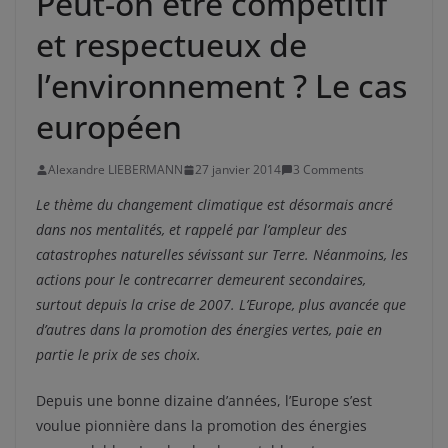
Peut-on être compétitif
et respectueux de
l’environnement ? Le cas
européen
Alexandre LIEBERMANN
27 janvier 2014
3 Comments
Le thème du changement climatique est désormais ancré
dans nos mentalités, et rappelé par l’ampleur des
catastrophes naturelles sévissant sur Terre. Néanmoins, les
actions pour le contrecarrer demeurent secondaires,
surtout depuis la crise de 2007. L’Europe, plus avancée que
d’autres dans la promotion des énergies vertes, paie en
partie le prix de ses choix.
Depuis une bonne dizaine d’années, l’Europe s’est
voulue pionnière dans la promotion des énergies