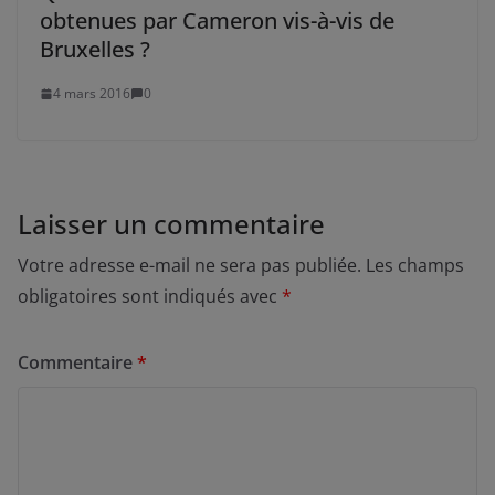
obtenues par Cameron vis-à-vis de
Bruxelles ?
4 mars 2016
0
Laisser un commentaire
Votre adresse e-mail ne sera pas publiée.
Les champs
obligatoires sont indiqués avec
*
Commentaire
*