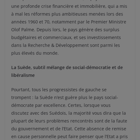
une profonde crise financière et immobilière, qui a mis
à mal les réformes plus ambitieuses menées lors des
années 1960 et 70, notamment par le Premier Ministre
Olof Palme. Depuis lors, le pays génère des surplus
budgétaires et commerciaux, et ses investissements
dans la Recherche & Développement sont parmi les
plus élevés du monde.
La Suède, subtil mélange de social-démocratie et de
libéralisme
Pourtant, tous les progressistes de gauche se
trompent : la Suède n’est guère plus le pays social-
démocrate par excellence. Certes, lorsque vous
discutez avec des Suédois, la majorité vous dira que la
plupart de leurs problèmes rencontrés sont de la faute
du gouvernement et de l’Etat. Cette absence de remise
en cause personnelle peut faire penser que l’Etat a pris