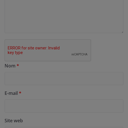
Nom
*
E-mail
*
Site web