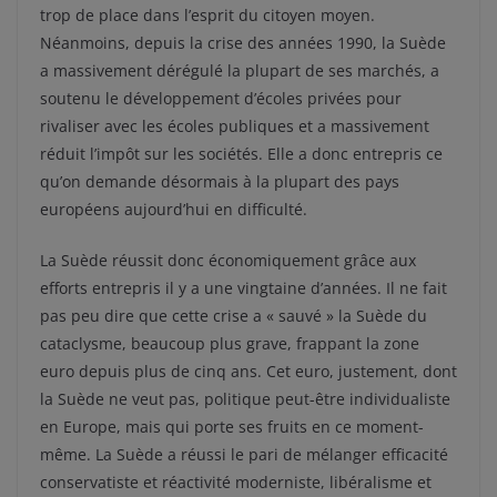
trop de place dans l’esprit du citoyen moyen.
Néanmoins, depuis la crise des années 1990, la Suède
a massivement dérégulé la plupart de ses marchés, a
soutenu le développement d’écoles privées pour
rivaliser avec les écoles publiques et a massivement
réduit l’impôt sur les sociétés. Elle a donc entrepris ce
qu’on demande désormais à la plupart des pays
européens aujourd’hui en difficulté.
La Suède réussit donc économiquement grâce aux
efforts entrepris il y a une vingtaine d’années. Il ne fait
pas peu dire que cette crise a « sauvé » la Suède du
cataclysme, beaucoup plus grave, frappant la zone
euro depuis plus de cinq ans. Cet euro, justement, dont
la Suède ne veut pas, politique peut-être individualiste
en Europe, mais qui porte ses fruits en ce moment-
même. La Suède a réussi le pari de mélanger efficacité
conservatiste et réactivité moderniste, libéralisme et