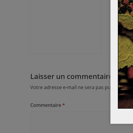
Laisser un commentaire
Votre adresse e-mail ne sera pas publiée.
Les
Commentaire
*