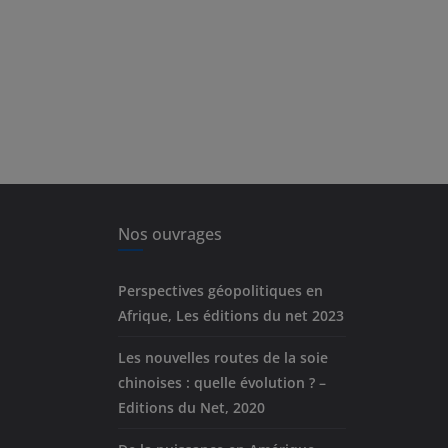
Nos ouvrages
Perspectives géopolitiques en
Afrique, Les éditions du net 2023
Les nouvelles routes de la soie
chinoises : quelle évolution ? –
Editions du Net, 2020