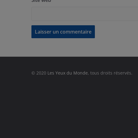
© 2020
Les Yeux du Monde
, tous droits réservés.