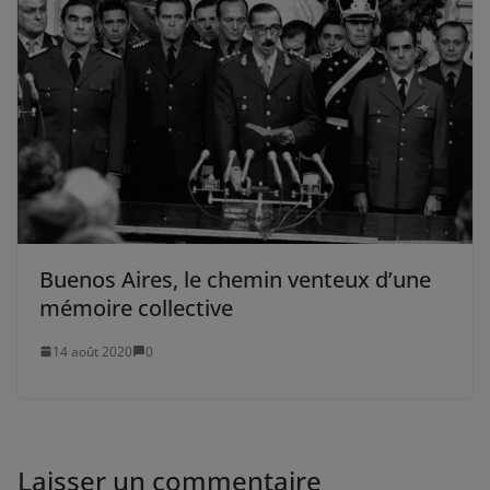
Buenos Aires, le chemin venteux d’une
mémoire collective
14 août 2020
0
Laisser un commentaire