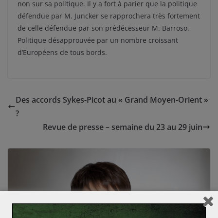
non sur sa politique. Il y a fort à parier que la politique
défendue par M. Juncker se rapprochera très fortement
de celle défendue par son prédécesseur M. Barroso.
Politique désapprouvée par un nombre croissant
d’Européens de tous bords.
Des accords Sykes-Picot au « Grand Moyen-Orient »
?
Revue de presse – semaine du 23 au 29 juin