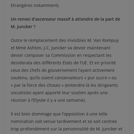
Etrangères notamment).
Un renvoi d’ascenseur massif à attendre de la part de
M. Juncker ?
Outre le remplacement des invisibles M. Van Rompuy
et Mme Ashton, J-C. Juncker va devoir maintenant
devoir composer sa Commission en respectant les
desiderata des différents Etats de l’UE. Et en priorité
ceux des chefs de gouvernement l’ayant activement
soutenu, qu’ils soient conservateurs « pur sucre » ou
« par la force des choses » (entendre là les dirigeants
socialistes ayant apporté leur soutien après une
réunion à l’Elysée il y a une semaine).
Il est bien dommage que l’opposition à une telle
nomination soit venue tardivement et se soit centrée
trop profondément sur la personnalité de M. Juncker et