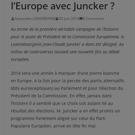
l’Europe avec Juncker ?
Alexandre LIEBERMANN
30 juin 2014
0 Comments
Au terme de la première véritable campagne de l’histoire
pour le poste de Président de la Commission Européenne, le
Luxembourgeois Jean-Claude Juncker a donc été désigné. Au
milieu de controverses nuisant une nouvelle fois au débat
européen.
2014 sera une année à marquer d’une pierre blanche
en Europe. A la fois pour la percée des partis alternatifs
(dits eurosceptiques) au Parlement et pour l’élection du
Président de la Commission. En effet, jamais dans
l’histoire il a semblé que ce choix soit autant lié au
résultat des élections. M. Juncker a en effet promis un
programme fortement aligné sur celui du Parti
Populaire Européen, arrivé en tête fin mai.