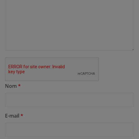
Nom
*
E-mail
*