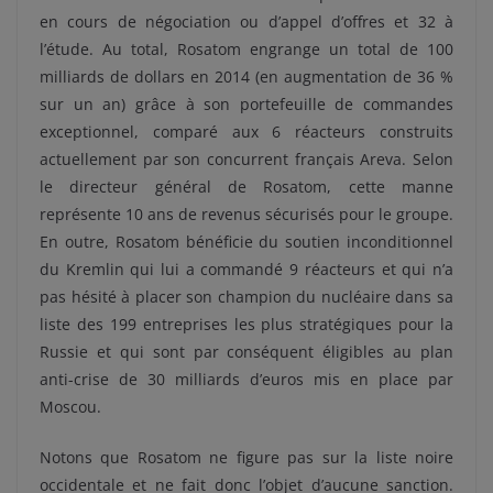
en cours de négociation ou d’appel d’offres et 32 à
l’étude. Au total, Rosatom engrange un total de 100
milliards de dollars en 2014 (en augmentation de 36 %
sur un an) grâce à son portefeuille de commandes
exceptionnel, comparé aux 6 réacteurs construits
actuellement par son concurrent français Areva. Selon
le directeur général de Rosatom, cette manne
représente 10 ans de revenus sécurisés pour le groupe.
En outre, Rosatom bénéficie du soutien inconditionnel
du Kremlin qui lui a commandé 9 réacteurs et qui n’a
pas hésité à placer son champion du nucléaire dans sa
liste des 199 entreprises les plus stratégiques pour la
Russie et qui sont par conséquent éligibles au plan
anti-crise de 30 milliards d’euros mis en place par
Moscou.
Notons que Rosatom ne figure pas sur la liste noire
occidentale et ne fait donc l’objet d’aucune sanction.