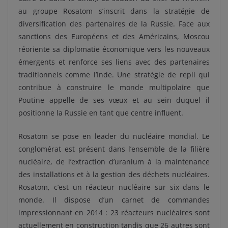
au groupe Rosatom s’inscrit dans la stratégie de
diversification des partenaires de la Russie. Face aux
sanctions des Européens et des Américains, Moscou
réoriente sa diplomatie économique vers les nouveaux
émergents et renforce ses liens avec des partenaires
traditionnels comme l’Inde. Une stratégie de repli qui
contribue à construire le monde multipolaire que
Poutine appelle de ses vœux et au sein duquel il
positionne la Russie en tant que centre influent.
Rosatom se pose en leader du nucléaire mondial. Le
conglomérat est présent dans l’ensemble de la filière
nucléaire, de l’extraction d’uranium à la maintenance
des installations et à la gestion des déchets nucléaires.
Rosatom, c’est un réacteur nucléaire sur six dans le
monde. Il dispose d’un carnet de commandes
impressionnant en 2014 : 23 réacteurs nucléaires sont
actuellement en construction tandis que 26 autres sont