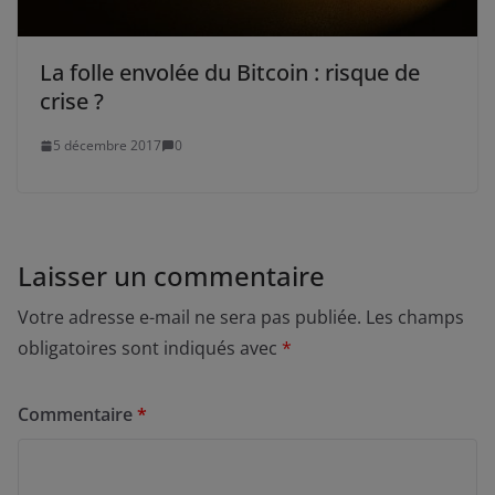
La folle envolée du Bitcoin : risque de
crise ?
5 décembre 2017
0
Laisser un commentaire
Votre adresse e-mail ne sera pas publiée.
Les champs
obligatoires sont indiqués avec
*
Commentaire
*