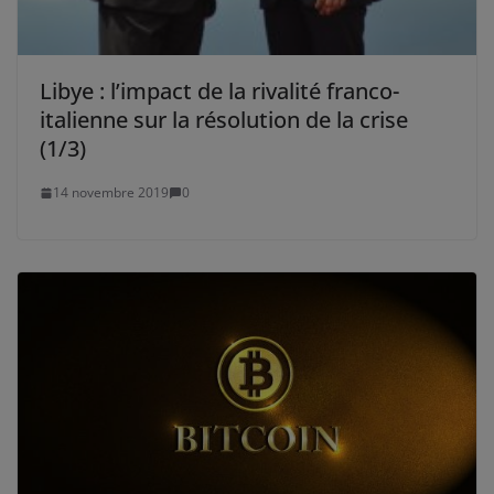
Libye : l’impact de la rivalité franco-
italienne sur la résolution de la crise
(1/3)
14 novembre 2019
0