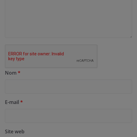
Nom
*
E-mail
*
Site web