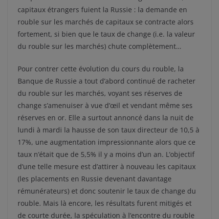
capitaux étrangers fuient la Russie : la demande en
rouble sur les marchés de capitaux se contracte alors
fortement, si bien que le taux de change (i.e. la valeur
du rouble sur les marchés) chute complètement…
Pour contrer cette évolution du cours du rouble, la
Banque de Russie a tout d’abord continué de racheter
du rouble sur les marchés, voyant ses réserves de
change s’amenuiser à vue d’œil et vendant même ses
réserves en or. Elle a surtout annoncé dans la nuit de
lundi à mardi la hausse de son taux directeur de 10,5 à
17%, une augmentation impressionnante alors que ce
taux n’était que de 5,5% il y a moins d’un an. L’objectif
d’une telle mesure est d’attirer à nouveau les capitaux
(les placements en Russie devenant davantage
rémunérateurs) et donc soutenir le taux de change du
rouble. Mais là encore, les résultats furent mitigés et
de courte durée, la spéculation à l’encontre du rouble