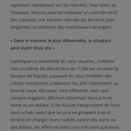
reprenant rapidement sur les marchés. Pour sortir de
l’impasse, Moscou pourrait instaurer un contrôle strict
des capitaux, une solution radicale qui briserait pour
longtemps la confiance des investisseurs étrangers.
« Dans le scénario le plus défavorable, la situation
peut durer deux ans »
Conséquence immédiate de cette situation, l’inflation
s’est accélérée (et devrait être de 11,5% sur un selon la
Banque de Russie), poussant les taux d’intérêts des
crédits immobiliers à dépasser les 20% notamment. La
bourse russe, elle aussi, s’est effondrée, alors que
certains magasins affichent désormais leurs prix en
euros ou en dollars. Si les Russes s’empressent de faire
leurs achats avant que les prix ne grimpent trop et
tentent de changer leurs roubles contre des euros ou
des dollars, les effets ne cette crise n’en sont qu’à leurs