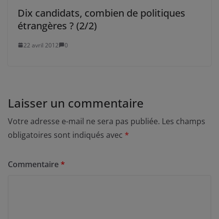
Dix candidats, combien de politiques
étrangères ? (2/2)
22 avril 2012
0
Laisser un commentaire
Votre adresse e-mail ne sera pas publiée.
Les champs
obligatoires sont indiqués avec
*
Commentaire
*