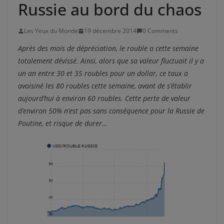
Russie au bord du chaos
Les Yeux du Monde
19 décembre 2014
0 Comments
Après des mois de dépréciation, le rouble a cette semaine
totalement dévissé. Ainsi, alors que sa valeur fluctuait il y a
un an entre 30 et 35 roubles pour un dollar, ce taux a
avoisiné les 80 roubles cette semaine, avant de s’établir
aujourd’hui à environ 60 roubles. Cette perte de valeur
d’environ 50% n’est pas sans conséquence pour la Russie de
Poutine, et risque de durer…